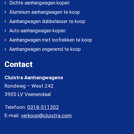
Dichte aanhangwagen kopen
Aluminium aanhangwagen te koop
Aanhangwagen dubbelasser te koop
Auto aanhangwagen kopen
Aanhangwagen met loofrekken te koop
Aanhangwagen ongeremd te koop
Contact
Cluistra Aanhangwagens
Rondweg – West 242
3905 LV Veenendaal
Telefoon:
0318-511302
E-mail:
verkoop@cluistra.com