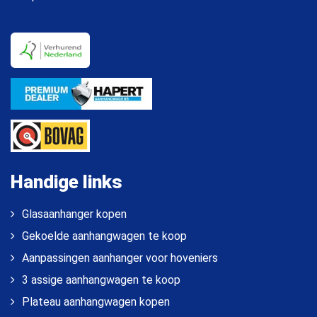
Handige links
Glasaanhanger kopen
Gekoelde aanhangwagen te koop
Aanpassingen aanhanger voor hoveniers
3 assige aanhangwagen te koop
Plateau aanhangwagen kopen