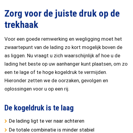
Zorg voor de juiste druk op de
trekhaak
Voor een goede remwerking en wegligging moet het
zwaartepunt van de lading zo kort mogelijk boven de
as liggen. Nu vraagt u zich waarschijnlijk af hoe u de
lading het beste op uw aanhanger kunt plaatsen, om zo
een te lage of te hoge kogeldruk te vermijden.
Hieronder zetten we de oorzaken, gevolgen en
oplossingen voor u op een rij.
De kogeldruk is te laag
De lading ligt te ver naar achteren
De totale combinatie is minder stabiel