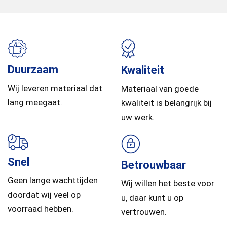
Duurzaam
Kwaliteit
Wij leveren materiaal dat
Materiaal van goede
lang meegaat.
kwaliteit is belangrijk bij
uw werk.
Snel
Betrouwbaar
Geen lange wachttijden
Wij willen het beste voor
doordat wij veel op
u, daar kunt u op
voorraad hebben.
vertrouwen.