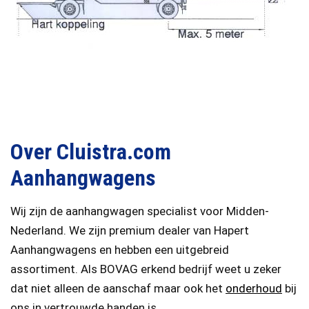
Over Cluistra.com
Aanhangwagens
Wij zijn de aanhangwagen specialist voor Midden-
Nederland. We zijn premium dealer van Hapert
Aanhangwagens en hebben een uitgebreid
assortiment. Als BOVAG erkend bedrijf weet u zeker
dat niet alleen de aanschaf maar ook het
onderhoud
bij
ons in vertrouwde handen is.