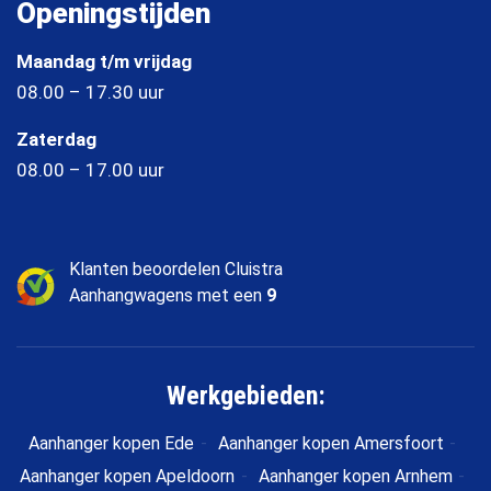
Openingstijden
Maandag t/m vrijdag
08.00 – 17.30 uur
Zaterdag
08.00 – 17.00 uur
Klanten beoordelen Cluistra
Aanhangwagens met een
9
Werkgebieden:
Aanhanger kopen Ede
Aanhanger kopen Amersfoort
Aanhanger kopen Apeldoorn
Aanhanger kopen Arnhem