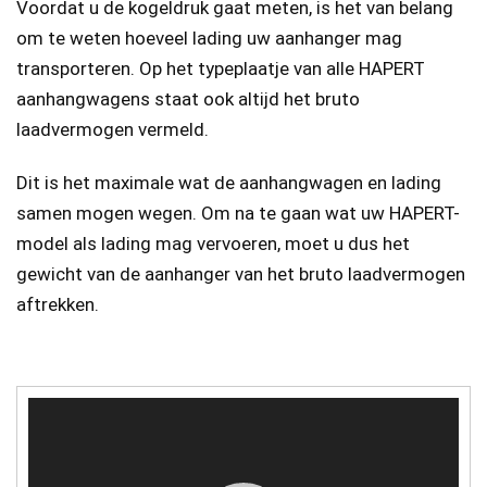
Voordat u de kogeldruk gaat meten, is het van belang
om te weten hoeveel lading uw aanhanger mag
transporteren. Op het typeplaatje van alle HAPERT
aanhangwagens staat ook altijd het bruto
laadvermogen vermeld.
Dit is het maximale wat de aanhangwagen en lading
samen mogen wegen. Om na te gaan wat uw HAPERT-
model als lading mag vervoeren, moet u dus het
gewicht van de aanhanger van het bruto laadvermogen
aftrekken.
Videospeler