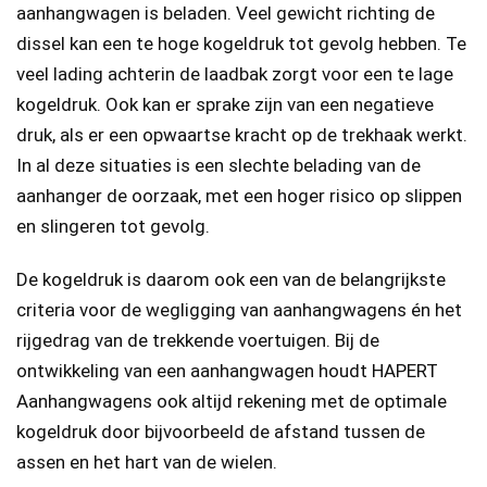
aanhangwagen is beladen. Veel gewicht richting de
dissel kan een te hoge kogeldruk tot gevolg hebben. Te
veel lading achterin de laadbak zorgt voor een te lage
kogeldruk. Ook kan er sprake zijn van een negatieve
druk, als er een opwaartse kracht op de trekhaak werkt.
In al deze situaties is een slechte belading van de
aanhanger de oorzaak, met een hoger risico op slippen
en slingeren tot gevolg.
De kogeldruk is daarom ook een van de belangrijkste
criteria voor de wegligging van aanhangwagens én het
rijgedrag van de trekkende voertuigen. Bij de
ontwikkeling van een aanhangwagen houdt HAPERT
Aanhangwagens ook altijd rekening met de optimale
kogeldruk door bijvoorbeeld de afstand tussen de
assen en het hart van de wielen.