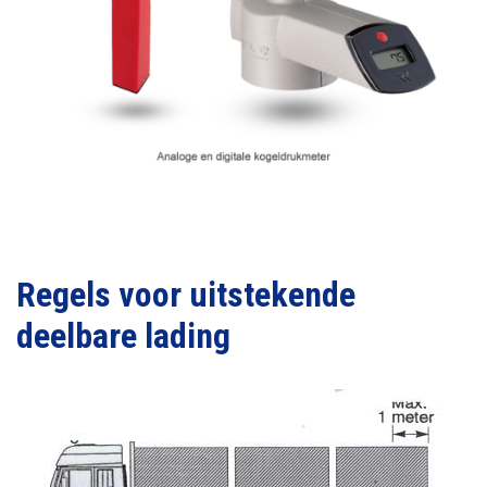
Regels voor uitstekende
deelbare lading