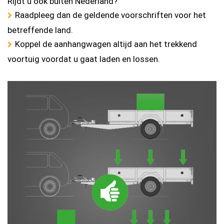
Rijdt u ook buiten Nederland?
Raadpleeg dan de geldende voorschriften voor het
betreffende land.
Koppel de aanhangwagen altijd aan het trekkend
voortuig voordat u gaat laden en lossen.