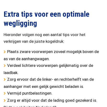
Extra tips voor een optimale
wegligging
Hieronder volgen nog een aantal tips voor het
verkrijgen van de juiste kogeldruk:
Plaats zware voorwerpen zoveel mogelijk boven de
as van de aanhangwagen.
Verdeel lichtere voorwerpen gelijkmatig over de
laadbak.
Zorg ervoor dat de linker- en rechterhelft van de
aanhanger met een gelijk gewicht beladen is.
Vermijd puntbelastingen.
Zorg er altijd voor dat de lading goed gezekerd is.