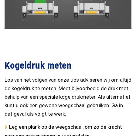
Kogeldruk meten
Los van het volgen van onze tips adviseren wij om altijd
de kogeldruk te meten. Meet bijvoorbeeld de druk met
behulp van een speciale kogeldrukmeter. Als alternatief
kunt u ook een gewone weegschaal gebruiken. Ga in
dat geval als volgt te werk:
Leg een plank op de weegschaal, om zo de kracht
over een groter oppervlak te verdelen;