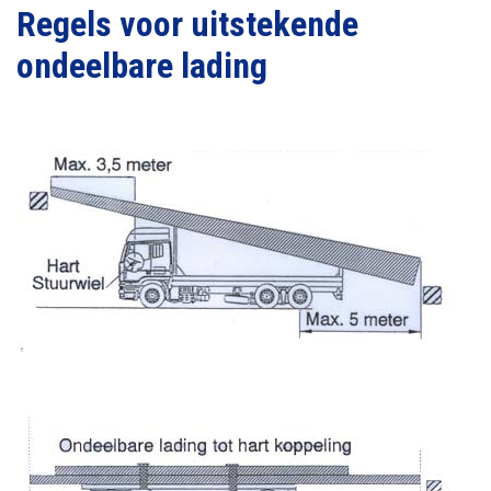
Regels voor uitstekende
ondeelbare lading