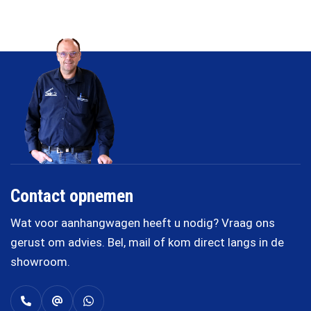
Contact opnemen
Wat voor aanhangwagen heeft u nodig? Vraag ons
gerust om advies. Bel, mail of kom direct langs in de
showroom.