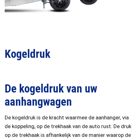
Kogeldruk
De kogeldruk van uw
aanhangwagen
De kogeldruk is de kracht waarmee de aanhanger, via
de koppeling, op de trekhaak van de auto rust. De druk
op de trekhaak is afhankelijk van de manier waarop de