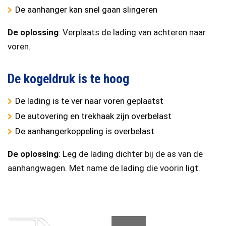
De aanhanger kan snel gaan slingeren
De oplossing
: Verplaats de lading van achteren naar
voren.
De kogeldruk is te hoog
De lading is te ver naar voren geplaatst
De autovering en trekhaak zijn overbelast
De aanhangerkoppeling is overbelast
De oplossing
: Leg de lading dichter bij de as van de
aanhangwagen. Met name de lading die voorin ligt.