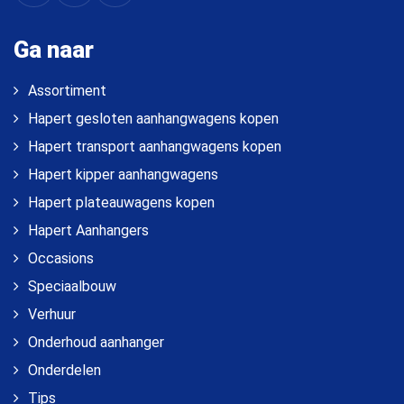
Ga naar
Assortiment
Hapert gesloten aanhangwagens kopen
Hapert transport aanhangwagens kopen
Hapert kipper aanhangwagens
Hapert plateauwagens kopen
Hapert Aanhangers
Occasions
Speciaalbouw
Verhuur
Onderhoud aanhanger
Onderdelen
Tips