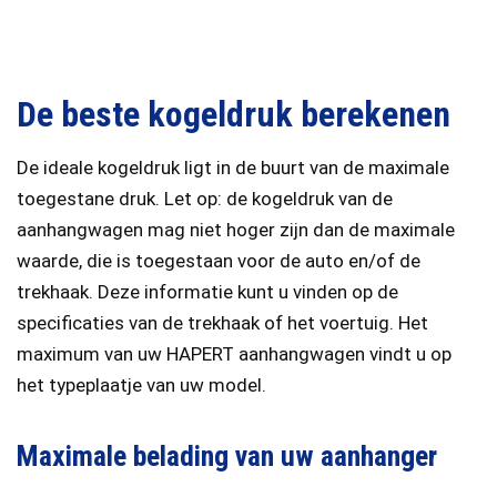
De beste kogeldruk berekenen
De ideale kogeldruk ligt in de buurt van de maximale
toegestane druk. Let op: de kogeldruk van de
aanhangwagen mag niet hoger zijn dan de maximale
waarde, die is toegestaan voor de auto en/of de
trekhaak. Deze informatie kunt u vinden op de
specificaties van de trekhaak of het voertuig. Het
maximum van uw HAPERT aanhangwagen vindt u op
het typeplaatje van uw model.
Maximale belading van uw aanhanger