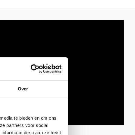
Over
 media te bieden en om ons
ze partners voor social
nformatie die u aan ze heeft