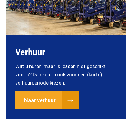
Verhuur
Wilt u huren, maar is leasen niet geschikt
voor u? Dan kunt u ook voor een (korte)
verhuurperiode kiezen.
Naar verhuur