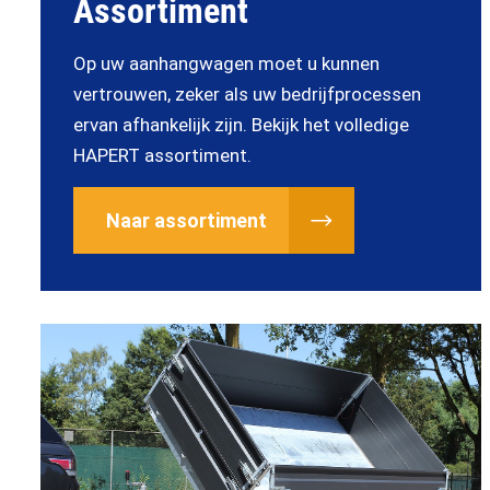
Assortiment
Op uw aanhangwagen moet u kunnen
vertrouwen, zeker als uw bedrijfprocessen
ervan afhankelijk zijn. Bekijk het volledige
HAPERT assortiment.
Naar assortiment