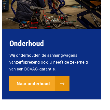
Onderhoud
Wij onderhouden de aanhangwagens
vanzelfsprekend ook. U heeft de zekerheid
van een BOVAG-garantie.
Naar onderhoud