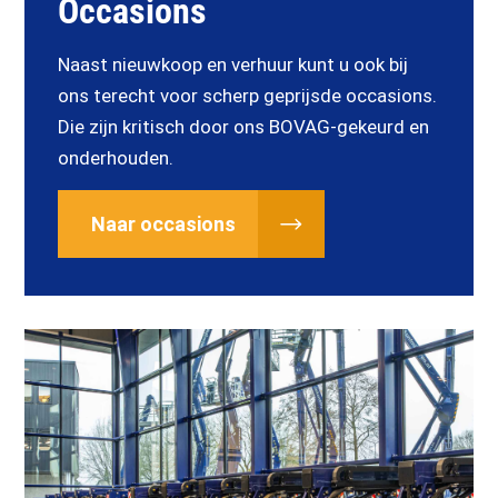
Occasions
Naast nieuwkoop en verhuur kunt u ook bij
ons terecht voor scherp geprijsde occasions.
Die zijn kritisch door ons BOVAG-gekeurd en
onderhouden.
Naar occasions