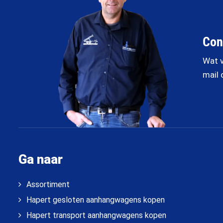
Con
Wat v
mail 
Ga naar
Assortiment
Hapert gesloten aanhangwagens kopen
Hapert transport aanhangwagens kopen