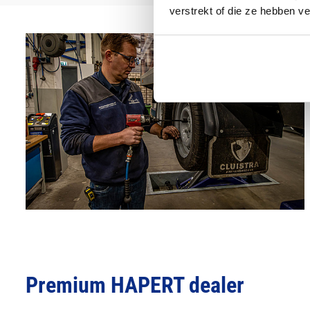
verstrekt of die ze hebben v
Premium HAPERT dealer