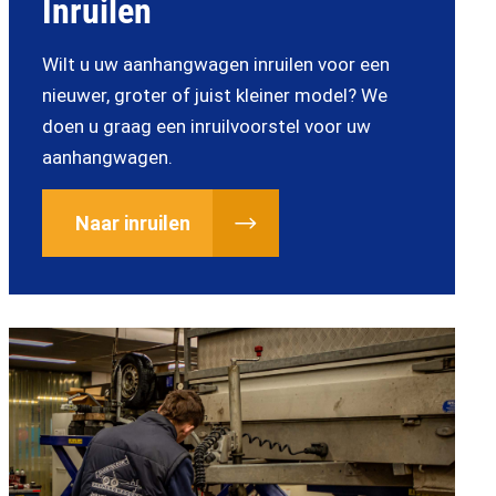
Inruilen
Wilt u uw aanhangwagen inruilen voor een
nieuwer, groter of juist kleiner model? We
doen u graag een inruilvoorstel voor uw
aanhangwagen.
Naar inruilen