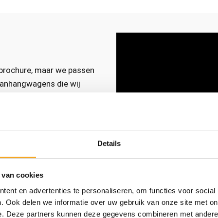
e brochure, maar we passen
 aanhangwagens die wij
Details
 van cookies
ent en advertenties te personaliseren, om functies voor social
. Ook delen we informatie over uw gebruik van onze site met on
e. Deze partners kunnen deze gegevens combineren met andere i