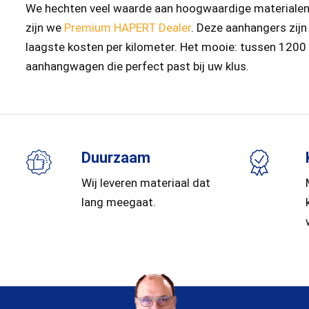
We hechten veel waarde aan hoogwaardige materialen e
zijn we
Premium HAPERT Dealer
. Deze aanhangers zij
laagste kosten per kilometer. Het mooie: tussen 1200 v
aanhangwagen die perfect past bij uw klus.
Duurzaam
Wij leveren materiaal dat
lang meegaat.