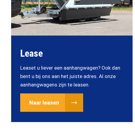
Lease
Leaset u liever een aanhangwagen? Ook dan
bent u bij ons aan het juiste adres. Al onze
aanhangwagens zijn te leasen.
Naar leasen