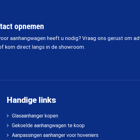
tact opnemen
oor aanhangwagen heeft u nodig? Vraag ons gerust om advi
of kom direct langs in de showroom.
Handige links
Glasaanhanger kopen
Gekoelde aanhangwagen te koop
Aanpassingen aanhanger voor hoveniers