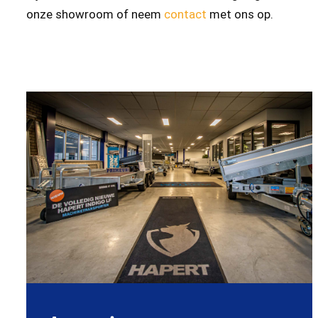
onze showroom of neem
contact
met ons op.