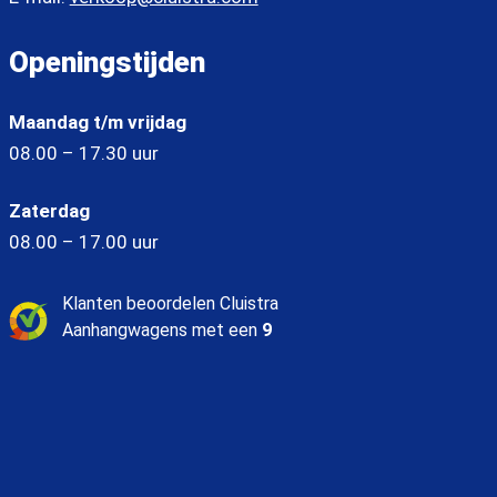
Openingstijden
Maandag t/m vrijdag
08.00 – 17.30 uur
Zaterdag
08.00 – 17.00 uur
Klanten beoordelen Cluistra
Aanhangwagens met een
9