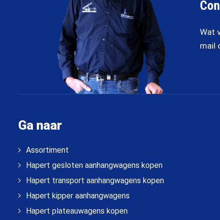
Con
Wat v
mail 
Ga naar
Assortiment
Hapert gesloten aanhangwagens kopen
Hapert transport aanhangwagens kopen
Hapert kipper aanhangwagens
Hapert plateauwagens kopen