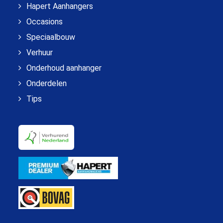
Hapert Aanhangers
Occasions
Speciaalbouw
Verhuur
Onderhoud aanhanger
Onderdelen
Tips