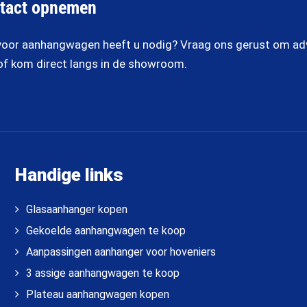
tact opnemen
oor aanhangwagen heeft u nodig? Vraag ons gerust om advi
of kom direct langs in de showroom.
Handige links
Glasaanhanger kopen
Gekoelde aanhangwagen te koop
Aanpassingen aanhanger voor hoveniers
3 assige aanhangwagen te koop
Plateau aanhangwagen kopen