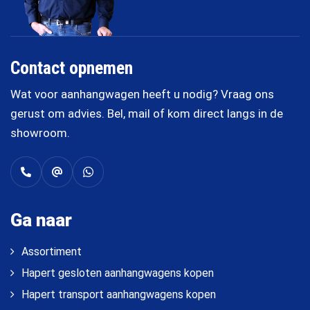
Contact opnemen
Wat voor aanhangwagen heeft u nodig? Vraag ons
gerust om advies. Bel, mail of kom direct langs in de
showroom.
Ga naar
Assortiment
Hapert gesloten aanhangwagens kopen
Hapert transport aanhangwagens kopen