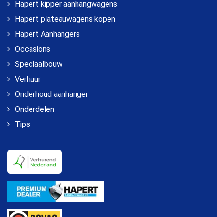
Hapert kipper aanhangwagens
Hapert plateauwagens kopen
Hapert Aanhangers
Occasions
Speciaalbouw
Verhuur
Onderhoud aanhanger
Onderdelen
Tips