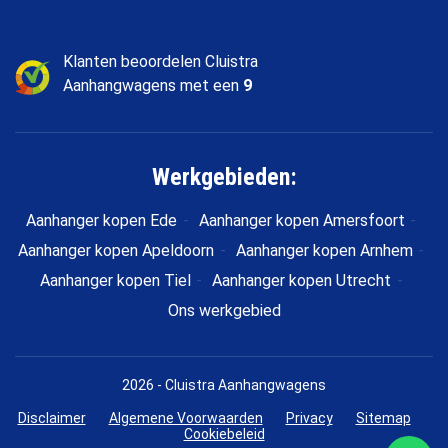
Klanten beoordelen Cluistra
Aanhangwagens met een
9
Werkgebieden:
Aanhanger kopen Ede
Aanhanger kopen Amersfoort
Aanhanger kopen Apeldoorn
Aanhanger kopen Arnhem
Aanhanger kopen Tiel
Aanhanger kopen Utrecht
Ons werkgebied
2026 - Cluistra Aanhangwagens
Disclaimer
Algemene Voorwaarden
Privacy
Sitemap
Cookiebeleid