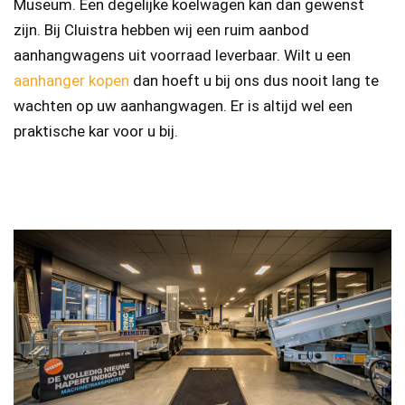
Museum. Een degelijke koelwagen kan dan gewenst
zijn. Bij Cluistra hebben wij een ruim aanbod
aanhangwagens uit voorraad leverbaar. Wilt u een
aanhanger kopen
dan hoeft u bij ons dus nooit lang te
wachten op uw aanhangwagen. Er is altijd wel een
praktische kar voor u bij.