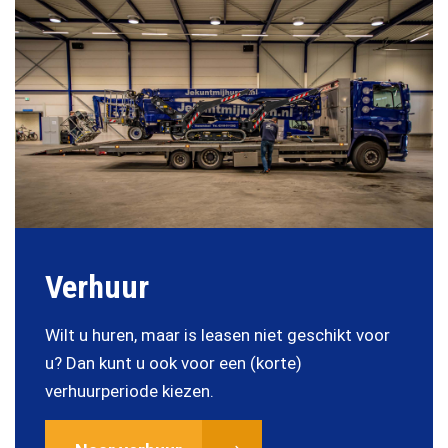
Verhuur
Wilt u huren, maar is leasen niet geschikt voor
u? Dan kunt u ook voor een (korte)
verhuurperiode kiezen.