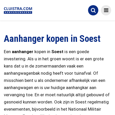
Aanhanger kopen in Soest
Een
aanhanger
kopen in
Soest
is een goede
investering. Als u in het groen woont is er een grote
kans dat u in de zomermaanden vaak een
aanhangwagenbak nodig heeft voor tuinafval. Of
misschien bent u als ondernemer afhankelijk van een
aanhangwagen en is uw huidige aanhangkar aan
vervanging toe. En er moet natuurlijk altijd gebouwd of
gesnoeid kunnen worden. Ook zijn in Soest regelmatig
evenementen, bijvoorbeeld in het Nationaal Militair