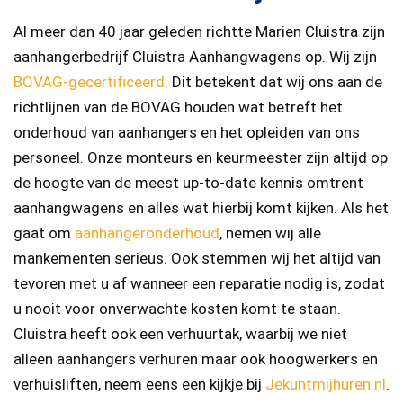
Al meer dan 40 jaar geleden richtte Marien Cluistra zijn
aanhangerbedrijf Cluistra Aanhangwagens op. Wij zijn
BOVAG-gecertificeerd
. Dit betekent dat wij ons aan de
richtlijnen van de BOVAG houden wat betreft het
onderhoud van aanhangers en het opleiden van ons
personeel. Onze monteurs en keurmeester zijn altijd op
de hoogte van de meest up-to-date kennis omtrent
aanhangwagens en alles wat hierbij komt kijken. Als het
gaat om
aanhangeronderhoud
, nemen wij alle
mankementen serieus. Ook stemmen wij het altijd van
tevoren met u af wanneer een reparatie nodig is, zodat
u nooit voor onverwachte kosten komt te staan.
Cluistra heeft ook een verhuurtak, waarbij we niet
alleen aanhangers verhuren maar ook hoogwerkers en
verhuisliften, neem eens een kijkje bij
Jekuntmijhuren.nl
.