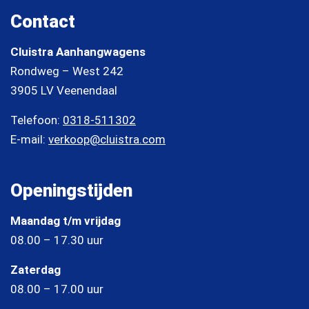
Contact
Cluistra Aanhangwagens
Rondweg – West 242
3905 LV Veenendaal
Telefoon:
0318-511302
E-mail:
verkoop@cluistra.com
Openingstijden
Maandag t/m vrijdag
08.00 – 17.30 uur
Zaterdag
08.00 – 17.00 uur