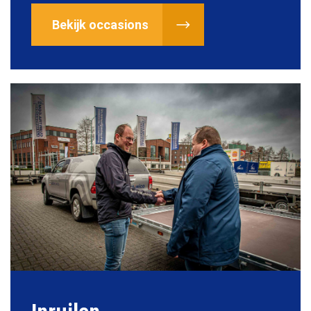
Bekijk occasions