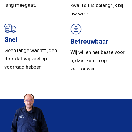
lang meegaat.
kwaliteit is belangrijk bij
uw werk.
Snel
Betrouwbaar
Geen lange wachttijden
Wij willen het beste voor
doordat wij veel op
u, daar kunt u op
voorraad hebben.
vertrouwen.