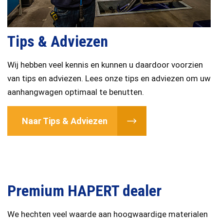
Tips & Adviezen
Wij hebben veel kennis en kunnen u daardoor voorzien
van tips en adviezen. Lees onze tips en adviezen om uw
aanhangwagen optimaal te benutten.
Naar Tips & Adviezen
Premium HAPERT dealer
We hechten veel waarde aan hoogwaardige materialen