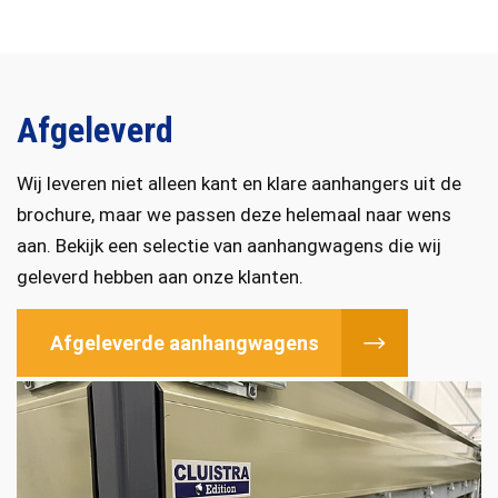
Afgeleverd
Wij leveren niet alleen kant en klare aanhangers uit de
brochure, maar we passen deze helemaal naar wens
aan. Bekijk een selectie van aanhangwagens die wij
geleverd hebben aan onze klanten.
Afgeleverde aanhangwagens