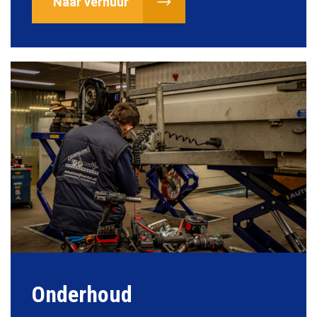
Naar verhuur
Onderhoud