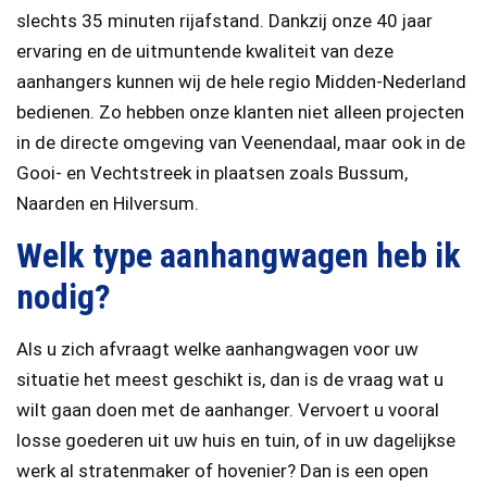
slechts 35 minuten rijafstand. Dankzij onze 40 jaar
ervaring en de uitmuntende kwaliteit van deze
aanhangers kunnen wij de hele regio Midden-Nederland
bedienen. Zo hebben onze klanten niet alleen projecten
in de directe omgeving van Veenendaal, maar ook in de
Gooi- en Vechtstreek in plaatsen zoals Bussum,
Naarden en Hilversum.
Welk type aanhangwagen heb ik
nodig?
Als u zich afvraagt welke aanhangwagen voor uw
situatie het meest geschikt is, dan is de vraag wat u
wilt gaan doen met de aanhanger. Vervoert u vooral
losse goederen uit uw huis en tuin, of in uw dagelijkse
werk al stratenmaker of hovenier? Dan is een open