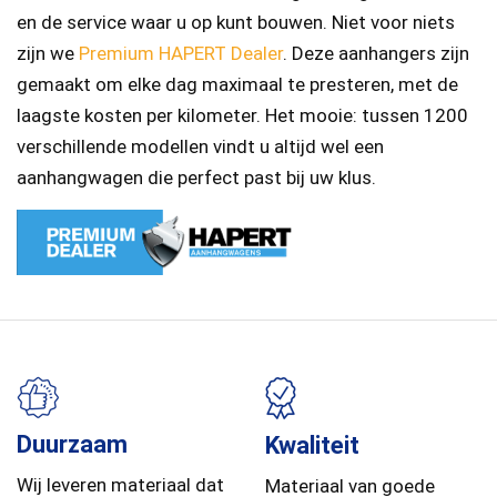
en de service waar u op kunt bouwen. Niet voor niets
zijn we
Premium HAPERT Dealer
. Deze aanhangers zijn
gemaakt om elke dag maximaal te presteren, met de
laagste kosten per kilometer. Het mooie: tussen 1200
verschillende modellen vindt u altijd wel een
aanhangwagen die perfect past bij uw klus.
Duurzaam
Kwaliteit
Wij leveren materiaal dat
Materiaal van goede