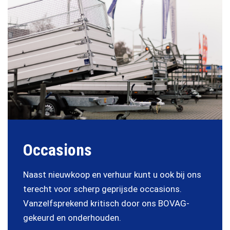
Occasions
Naast nieuwkoop en verhuur kunt u ook bij ons
terecht voor scherp geprijsde occasions.
Vanzelfsprekend kritisch door ons BOVAG-
gekeurd en onderhouden.