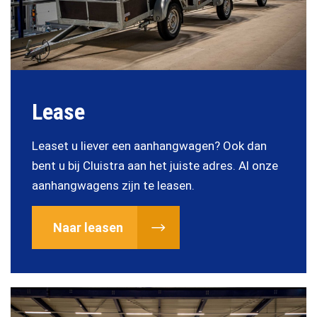
Lease
Leaset u liever een aanhangwagen? Ook dan
bent u bij Cluistra aan het juiste adres. Al onze
aanhangwagens zijn te leasen.
Naar leasen