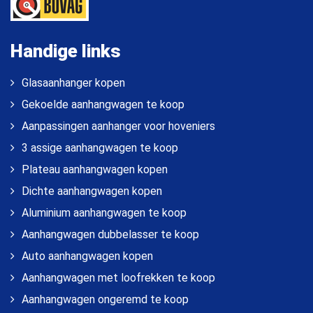
Handige links
Glasaanhanger kopen
Gekoelde aanhangwagen te koop
Aanpassingen aanhanger voor hoveniers
3 assige aanhangwagen te koop
Plateau aanhangwagen kopen
Dichte aanhangwagen kopen
Aluminium aanhangwagen te koop
Aanhangwagen dubbelasser te koop
Auto aanhangwagen kopen
Aanhangwagen met loofrekken te koop
Aanhangwagen ongeremd te koop