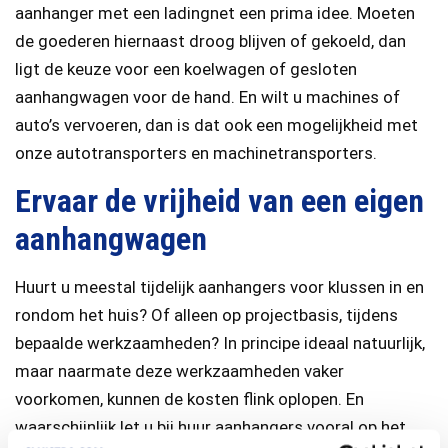
aanhanger met een ladingnet een prima idee. Moeten
de goederen hiernaast droog blijven of gekoeld, dan
ligt de keuze voor een koelwagen of gesloten
aanhangwagen voor de hand. En wilt u machines of
auto’s vervoeren, dan is dat ook een mogelijkheid met
onze autotransporters en machinetransporters.
Ervaar de vrijheid van een eigen
aanhangwagen
Huurt u meestal tijdelijk aanhangers voor klussen in en
rondom het huis? Of alleen op projectbasis, tijdens
bepaalde werkzaamheden? In principe ideaal natuurlijk,
maar naarmate deze werkzaamheden vaker
voorkomen, kunnen de kosten flink oplopen. En
waarschijnlijk let u bij huur aanhangers vooral op het