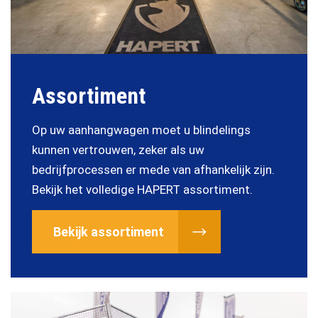
Assortiment
Op uw aanhangwagen moet u blindelings
kunnen vertrouwen, zeker als uw
bedrijfprocessen er mede van afhankelijk zijn.
Bekijk het volledige HAPERT assortiment.
Bekijk assortiment