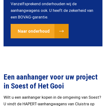
Vanzelfsprekend onderhouden wij de
aanhangwagens ook. U heeft de zekerheid van
een BOVAG-garantie.
Naar onderhoud
Een aanhanger voor uw project
in Soest of Het Gooi
Wilt u een aanhanger kopen in de omgeving van Soest?
U vindt de HAPERT-aanhangwagens van Cluistra op