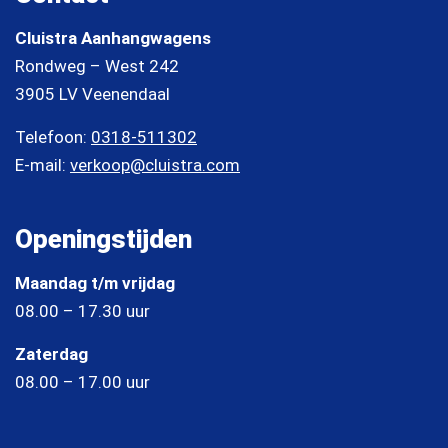
Cluistra Aanhangwagens
Rondweg – West 242
3905 LV Veenendaal
Telefoon:
0318-511302
E-mail:
verkoop@cluistra.com
Openingstijden
Maandag t/m vrijdag
08.00 – 17.30 uur
Zaterdag
08.00 – 17.00 uur