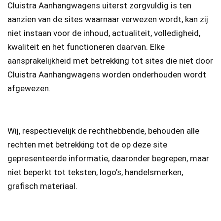
Cluistra Aanhangwagens uiterst zorgvuldig is ten
aanzien van de sites waarnaar verwezen wordt, kan zij
niet instaan voor de inhoud, actualiteit, volledigheid,
kwaliteit en het functioneren daarvan. Elke
aansprakelijkheid met betrekking tot sites die niet door
Cluistra Aanhangwagens worden onderhouden wordt
afgewezen.
Wij, respectievelijk de rechthebbende, behouden alle
rechten met betrekking tot de op deze site
gepresenteerde informatie, daaronder begrepen, maar
niet beperkt tot teksten, logo’s, handelsmerken,
grafisch materiaal.