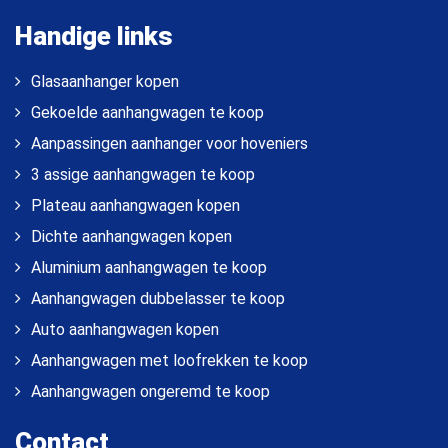
Handige links
Glasaanhanger kopen
Gekoelde aanhangwagen te koop
Aanpassingen aanhanger voor hoveniers
3 assige aanhangwagen te koop
Plateau aanhangwagen kopen
Dichte aanhangwagen kopen
Aluminium aanhangwagen te koop
Aanhangwagen dubbelasser te koop
Auto aanhangwagen kopen
Aanhangwagen met loofrekken te koop
Aanhangwagen ongeremd te koop
Contact