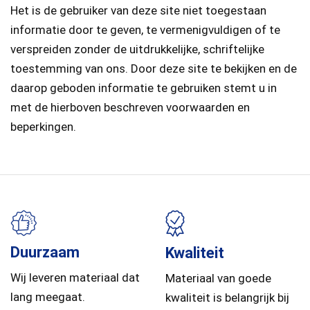
Het is de gebruiker van deze site niet toegestaan
informatie door te geven, te vermenigvuldigen of te
verspreiden zonder de uitdrukkelijke, schriftelijke
toestemming van ons. Door deze site te bekijken en de
daarop geboden informatie te gebruiken stemt u in
met de hierboven beschreven voorwaarden en
beperkingen.
Duurzaam
Kwaliteit
Wij leveren materiaal dat
Materiaal van goede
lang meegaat.
kwaliteit is belangrijk bij