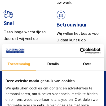
uw werk.
Snel
Betrouwbaar
Geen lange wachttijden
Wij willen het beste voor
doordat wij veel op
u, daar kunt u op
voorraad hebben.
vertrouwen.
Toestemming
Details
Over
Deze website maakt gebruik van cookies
We gebruiken cookies om content en advertenties te
personaliseren, om functies voor social media te bieden
en om ons websiteverkeer te analyseren. Ook delen we
informatie over uw gebruik van onze site met onze