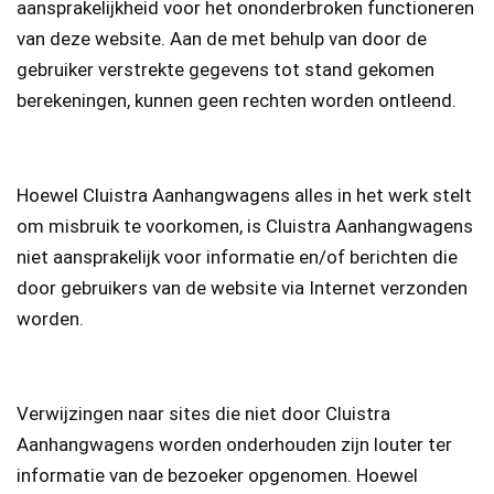
aansprakelijkheid voor het ononderbroken functioneren
van deze website. Aan de met behulp van door de
gebruiker verstrekte gegevens tot stand gekomen
berekeningen, kunnen geen rechten worden ontleend.
Hoewel Cluistra Aanhangwagens alles in het werk stelt
om misbruik te voorkomen, is Cluistra Aanhangwagens
niet aansprakelijk voor informatie en/of berichten die
door gebruikers van de website via Internet verzonden
worden.
Verwijzingen naar sites die niet door Cluistra
Aanhangwagens worden onderhouden zijn louter ter
informatie van de bezoeker opgenomen. Hoewel