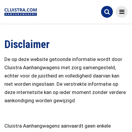
Disclaimer
De op deze website getoonde informatie wordt door
Cluistra Aanhangwagens met zorg samengesteld,
echter voor de juistheid en volledigheid daarvan kan
niet worden ingestaan. De verstrekte informatie op
deze internetsite kan op ieder moment zonder verdere
aankondiging worden gewijzigd.
Cluistra Aanhangwagens aanvaardt geen enkele