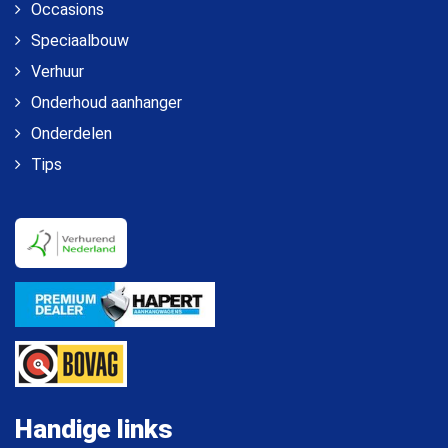
Occasions
Speciaalbouw
Verhuur
Onderhoud aanhanger
Onderdelen
Tips
Handige links