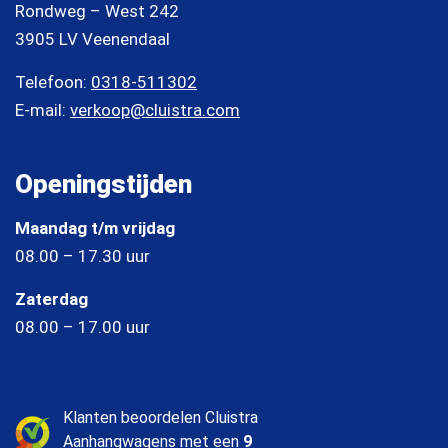
Rondweg – West 242
3905 LV Veenendaal
Telefoon:
0318-511302
E-mail:
verkoop@cluistra.com
Openingstijden
Maandag t/m vrijdag
08.00 – 17.30 uur
Zaterdag
08.00 – 17.00 uur
Klanten beoordelen Cluistra
Aanhangwagens met een
9