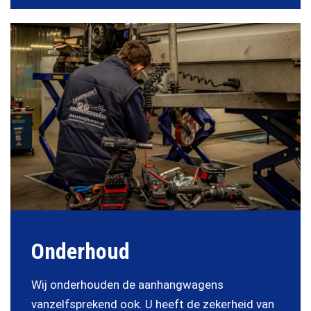
Onderhoud
Wij onderhouden de aanhangwagens
vanzelfsprekend ook. U heeft de zekerheid van