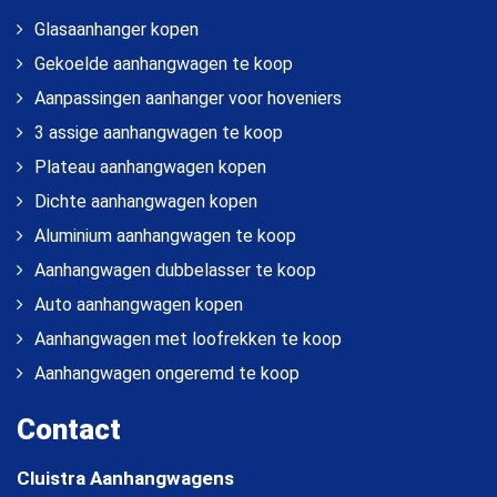
Glasaanhanger kopen
Gekoelde aanhangwagen te koop
Aanpassingen aanhanger voor hoveniers
3 assige aanhangwagen te koop
Plateau aanhangwagen kopen
Dichte aanhangwagen kopen
Aluminium aanhangwagen te koop
Aanhangwagen dubbelasser te koop
Auto aanhangwagen kopen
Aanhangwagen met loofrekken te koop
Aanhangwagen ongeremd te koop
Contact
Cluistra Aanhangwagens