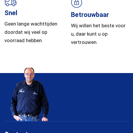
Snel
Betrouwbaar
Geen lange wachttijden
Wij willen het beste voor
doordat wij veel op
u, daar kunt u op
voorraad hebben.
vertrouwen.