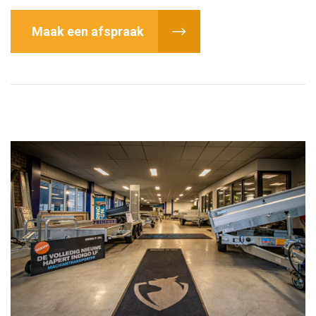
Maak een afspraak