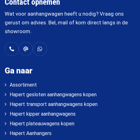
Contact opnemen
Wat voor aanhangwagen heeft u nodig? Vraag ons
gerust om advies. Bel, mail of kom direct langs in de
showroom.
Ga naar
Assortiment
Hapert gesloten aanhangwagens kopen
Hapert transport aanhangwagens kopen
Hapert kipper aanhangwagens
Hapert plateauwagens kopen
Hapert Aanhangers