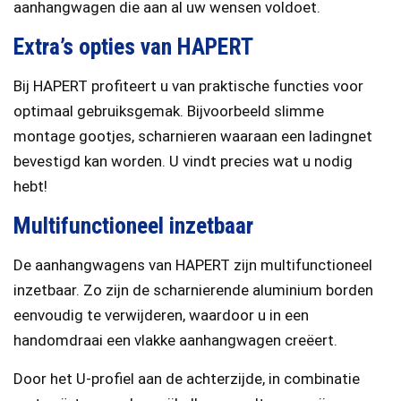
aanhangwagen die aan al uw wensen voldoet.
Extra’s opties van HAPERT
Bij HAPERT profiteert u van praktische functies voor
optimaal gebruiksgemak. Bijvoorbeeld slimme
montage gootjes, scharnieren waaraan een ladingnet
bevestigd kan worden. U vindt precies wat u nodig
hebt!
Multifunctioneel inzetbaar
De aanhangwagens van HAPERT zijn multifunctioneel
inzetbaar. Zo zijn de scharnierende aluminium borden
eenvoudig te verwijderen, waardoor u in een
handomdraai een vlakke aanhangwagen creëert.
Door het U-profiel aan de achterzijde, in combinatie