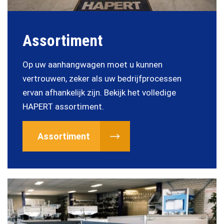
Assortiment
Op uw aanhangwagen moet u kunnen
vertrouwen, zeker als uw bedrijfprocessen
ervan afhankelijk zijn. Bekijk het volledige
HAPERT assortiment.
Assortiment