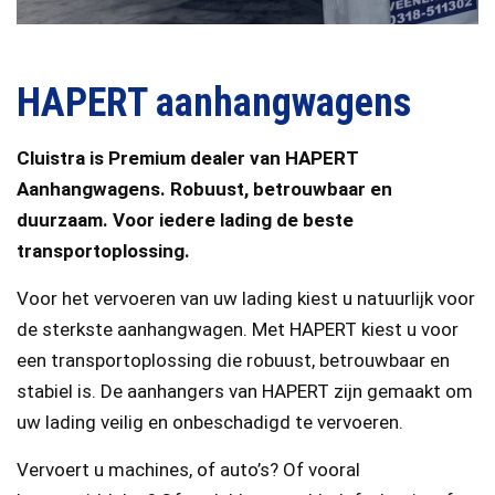
HAPERT aanhangwagens
Cluistra is Premium dealer van HAPERT
Aanhangwagens. Robuust, betrouwbaar en
duurzaam. Voor iedere lading de beste
transportoplossing.
Voor het vervoeren van uw lading kiest u natuurlijk voor
de sterkste aanhangwagen. Met HAPERT kiest u voor
een transportoplossing die robuust, betrouwbaar en
stabiel is. De aanhangers van HAPERT zijn gemaakt om
uw lading veilig en onbeschadigd te vervoeren.
Vervoert u machines, of auto’s? Of vooral