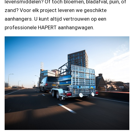
levensmiddelen? Of toch bloemen, bladafval, puin, of
zand? Voor elk project leveren we geschikte
aanhangers. U kunt altijd vertrouwen op een
professionele HAPERT aanhangwagen.