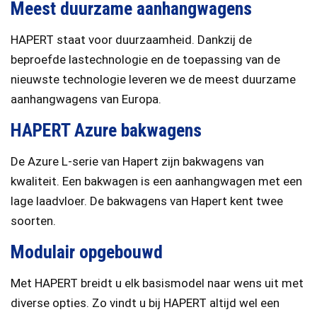
Meest duurzame aanhangwagens
HAPERT staat voor duurzaamheid. Dankzij de
beproefde lastechnologie en de toepassing van de
nieuwste technologie leveren we de meest duurzame
aanhangwagens van Europa.
HAPERT Azure bakwagens
De Azure L-serie van Hapert zijn bakwagens van
kwaliteit. Een bakwagen is een aanhangwagen met een
lage laadvloer. De bakwagens van Hapert kent twee
soorten.
Modulair opgebouwd
Met HAPERT breidt u elk basismodel naar wens uit met
diverse opties. Zo vindt u bij HAPERT altijd wel een