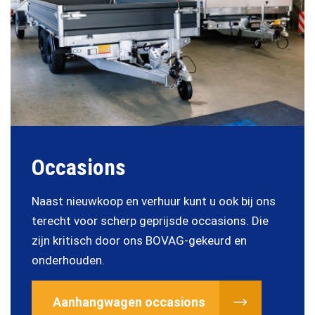
Occasions
Naast nieuwkoop en verhuur kunt u ook bij ons
terecht voor scherp geprijsde occasions. Die
zijn kritisch door ons BOVAG-gekeurd en
onderhouden.
Aanhangwagen occasions