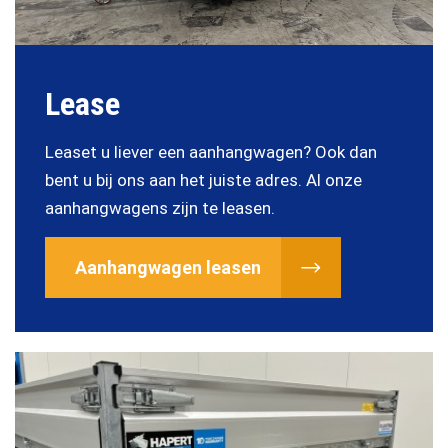
Lease
Leaset u liever een aanhangwagen? Ook dan
bent u bij ons aan het juiste adres. Al onze
aanhangwagens zijn te leasen.
Aanhangwagen leasen