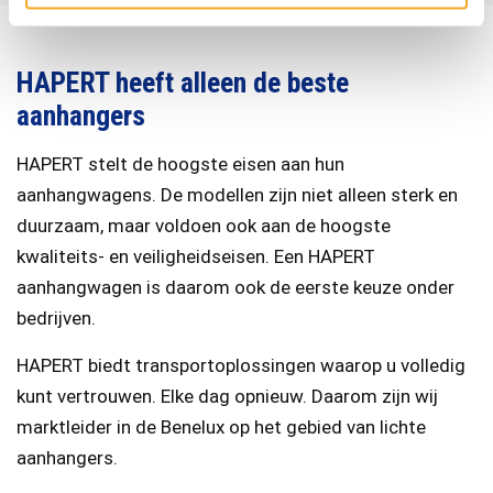
HAPERT heeft alleen de beste
aanhangers
HAPERT stelt de hoogste eisen aan hun
aanhangwagens. De modellen zijn niet alleen sterk en
duurzaam, maar voldoen ook aan de hoogste
kwaliteits- en veiligheidseisen. Een HAPERT
aanhangwagen is daarom ook de eerste keuze onder
bedrijven.
HAPERT biedt transportoplossingen waarop u volledig
kunt vertrouwen. Elke dag opnieuw. Daarom zijn wij
marktleider in de Benelux op het gebied van lichte
aanhangers.