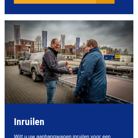
Inruilen
Wilt u uw aanhangwagen inruilen voor een