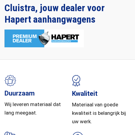
Cluistra, jouw dealer voor
Hapert aanhangwagens
Duurzaam
Kwaliteit
Wij leveren materiaal dat
Materiaal van goede
lang meegaat.
kwaliteit is belangrijk bij
uw werk.