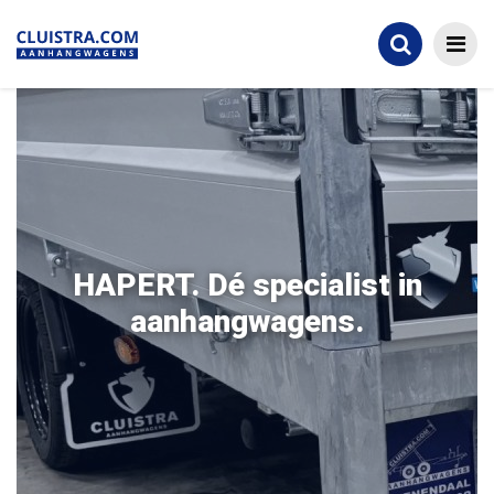
HAPERT. Dé specialist in
aanhangwagens.