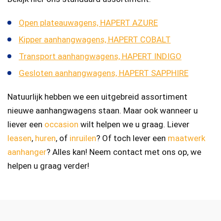
Open plateauwagens, HAPERT AZURE
Kipper aanhangwagens, HAPERT COBALT
Transport aanhangwagens, HAPERT INDIGO
Gesloten aanhangwagens, HAPERT SAPPHIRE
Natuurlijk hebben we een uitgebreid assortiment
nieuwe aanhangwagens staan. Maar ook wanneer u
liever een
occasion
wilt helpen we u graag. Liever
leasen
,
huren
, of
inruilen
? Of toch lever een
maatwerk
aanhanger
? Alles kan! Neem contact met ons op, we
helpen u graag verder!