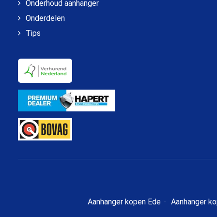
Onderhoud aanhanger
Onderdelen
Tips
Aanhanger kopen Ede
Aanhanger ko