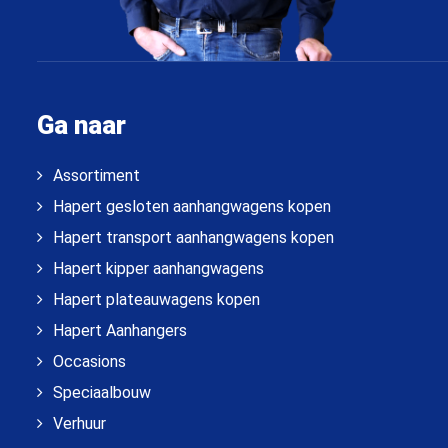
Ga naar
Assortiment
Hapert gesloten aanhangwagens kopen
Hapert transport aanhangwagens kopen
Hapert kipper aanhangwagens
Hapert plateauwagens kopen
Hapert Aanhangers
Occasions
Speciaalbouw
Verhuur