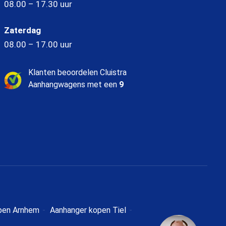
08.00 – 17.30 uur
Zaterdag
08.00 – 17.00 uur
Klanten beoordelen Cluistra
Aanhangwagens met een
9
pen Arnhem
Aanhanger kopen Tiel