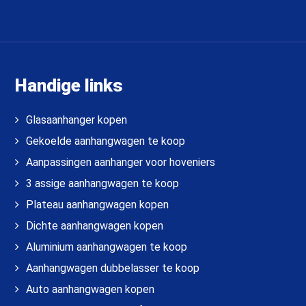
Handige links
Glasaanhanger kopen
Gekoelde aanhangwagen te koop
Aanpassingen aanhanger voor hoveniers
3 assige aanhangwagen te koop
Plateau aanhangwagen kopen
Dichte aanhangwagen kopen
Aluminium aanhangwagen te koop
Aanhangwagen dubbelasser te koop
Auto aanhangwagen kopen