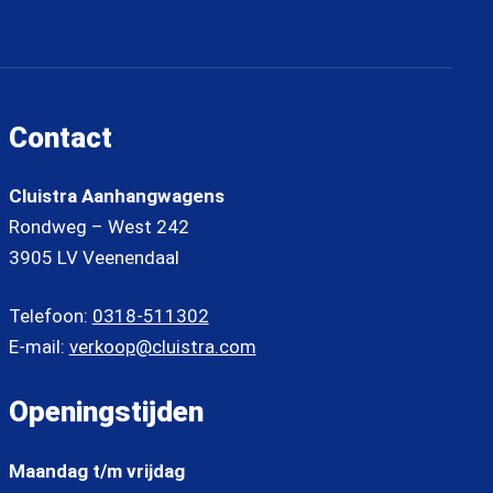
Contact
Cluistra Aanhangwagens
Rondweg – West 242
3905 LV Veenendaal
Telefoon:
0318-511302
E-mail:
verkoop@cluistra.com
Openingstijden
Maandag t/m vrijdag