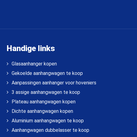
Handige links
Glasaanhanger kopen
Gekoelde aanhangwagen te koop
Aanpassingen aanhanger voor hoveniers
3 assige aanhangwagen te koop
Plateau aanhangwagen kopen
Dichte aanhangwagen kopen
Aluminium aanhangwagen te koop
Aanhangwagen dubbelasser te koop