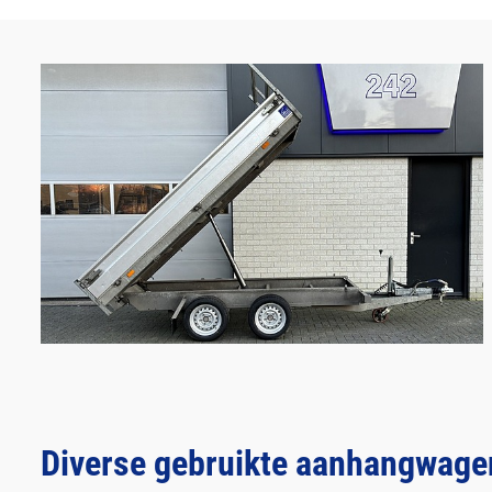
Diverse gebruikte aanhangwagen