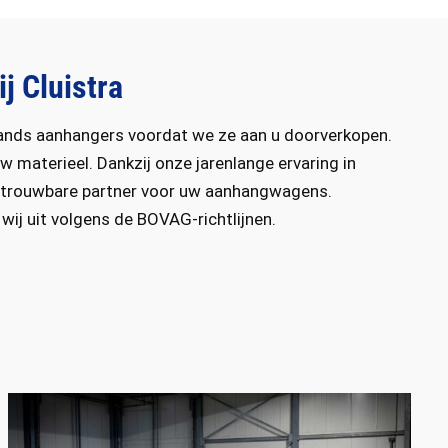
 Cluistra
nds aanhangers voordat we ze aan u doorverkopen.
w materieel. Dankzij onze jarenlange ervaring in
betrouwbare partner voor uw aanhangwagens.
ij uit volgens de BOVAG-richtlijnen.