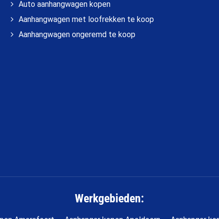
Auto aanhangwagen kopen
Aanhangwagen met loofrekken te koop
Aanhangwagen ongeremd te koop
Werkgebieden: