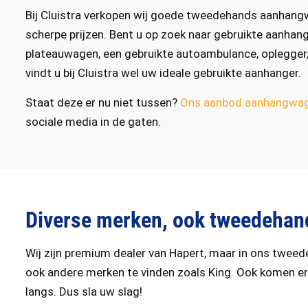
Bij Cluistra verkopen wij goede tweedehands aanhangw
scherpe prijzen. Bent u op zoek naar gebruikte aanh
plateauwagen, een gebruikte autoambulance, oplegger
vindt u bij Cluistra wel uw ideale gebruikte aanhanger.
Staat deze er nu niet tussen?
Ons aanbod aanhangwa
sociale media in de gaten.
Diverse merken, ook tweedehan
Wij zijn premium dealer van Hapert, maar in ons twee
ook andere merken te vinden zoals King. Ook komen e
langs. Dus sla uw slag!