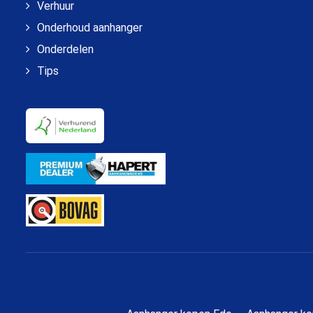
Verhuur
Onderhoud aanhanger
Onderdelen
Tips