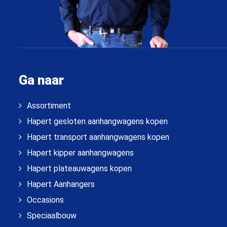
Ga naar
Assortiment
Hapert gesloten aanhangwagens kopen
Hapert transport aanhangwagens kopen
Hapert kipper aanhangwagens
Hapert plateauwagens kopen
Hapert Aanhangers
Occasions
Speciaalbouw