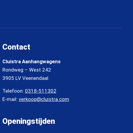
Contact
Cluistra Aanhangwagens
Rondweg – West 242
3905 LV Veenendaal
Telefoon:
0318-511302
E-mail:
verkoop@cluistra.com
Openingstijden