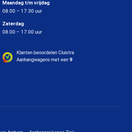
Maandag t/m vrijdag
08.00 – 17.30 uur
Zaterdag
08.00 – 17.00 uur
Klanten beoordelen Cluistra
Aanhangwagens met een
9