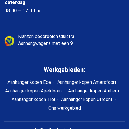
Zaterdag
08.00 – 17.00 uur
Klanten beoordelen Cluistra
Aanhangwagens met een
9
Werkgebieden:
Aanhanger kopen Ede
Aanhanger kopen Amersfoort
Aanhanger kopen Apeldoorn
Aanhanger kopen Arnhem
Aanhanger kopen Tiel
Aanhanger kopen Utrecht
Ons werkgebied