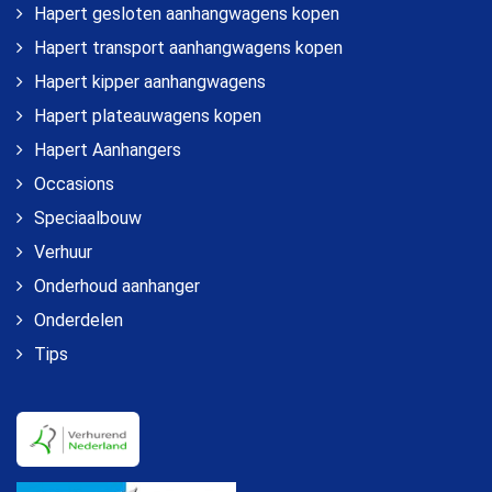
Hapert gesloten aanhangwagens kopen
Hapert transport aanhangwagens kopen
Hapert kipper aanhangwagens
Hapert plateauwagens kopen
Hapert Aanhangers
Occasions
Speciaalbouw
Verhuur
Onderhoud aanhanger
Onderdelen
Tips