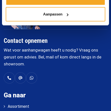
Aanpassen
Contact opnemen
Wat voor aanhangwagen heeft u nodig? Vraag ons
gerust om advies. Bel, mail of kom direct langs in de
showroom.
Ga naar
Assortiment