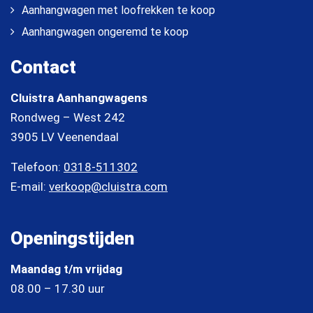
Aanhangwagen met loofrekken te koop
Aanhangwagen ongeremd te koop
Contact
Cluistra Aanhangwagens
Rondweg – West 242
3905 LV Veenendaal
Telefoon:
0318-511302
E-mail:
verkoop@cluistra.com
Openingstijden
Maandag t/m vrijdag
08.00 – 17.30 uur