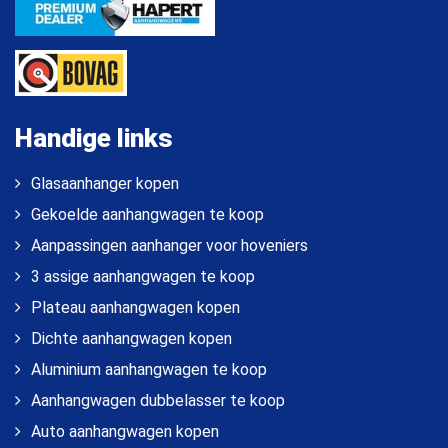
Handige links
Glasaanhanger kopen
Gekoelde aanhangwagen te koop
Aanpassingen aanhanger voor hoveniers
3 assige aanhangwagen te koop
Plateau aanhangwagen kopen
Dichte aanhangwagen kopen
Aluminium aanhangwagen te koop
Aanhangwagen dubbelasser te koop
Auto aanhangwagen kopen