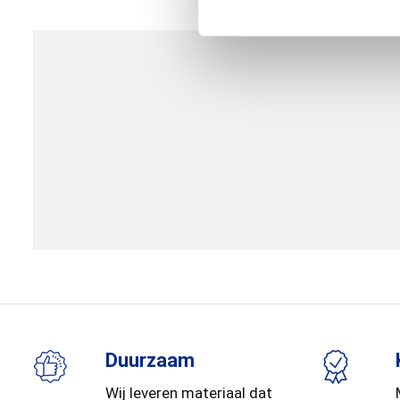
Duurzaam
Wij leveren materiaal dat