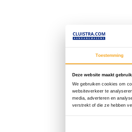
Toestemming
Deze website maakt gebruik
We gebruiken cookies om cont
websiteverkeer te analyseren
media, adverteren en analys
verstrekt of die ze hebben v