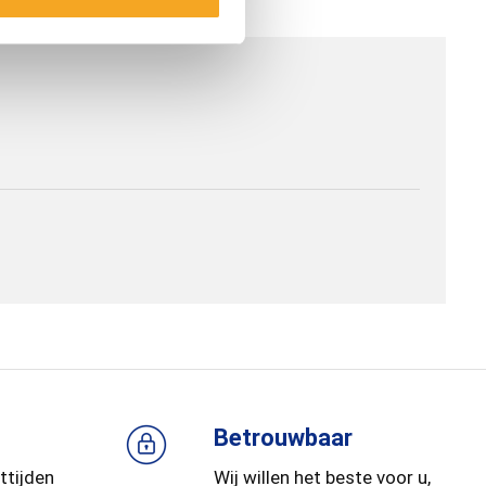
Betrouwbaar
ttijden
Wij willen het beste voor u,