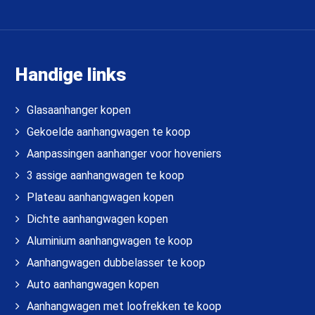
Handige links
Glasaanhanger kopen
Gekoelde aanhangwagen te koop
Aanpassingen aanhanger voor hoveniers
3 assige aanhangwagen te koop
Plateau aanhangwagen kopen
Dichte aanhangwagen kopen
Aluminium aanhangwagen te koop
Aanhangwagen dubbelasser te koop
Auto aanhangwagen kopen
Aanhangwagen met loofrekken te koop