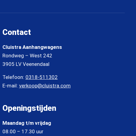
Contact
Cluistra Aanhangwagens
Rondweg – West 242
3905 LV Veenendaal
Telefoon:
0318-511302
E-mail:
verkoop@cluistra.com
Openingstijden
Maandag t/m vrijdag
08.00 – 17.30 uur