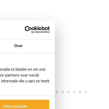
Over
 media te bieden en om ons
ze partners voor social
nformatie die u aan ze heeft
Alles toestaan