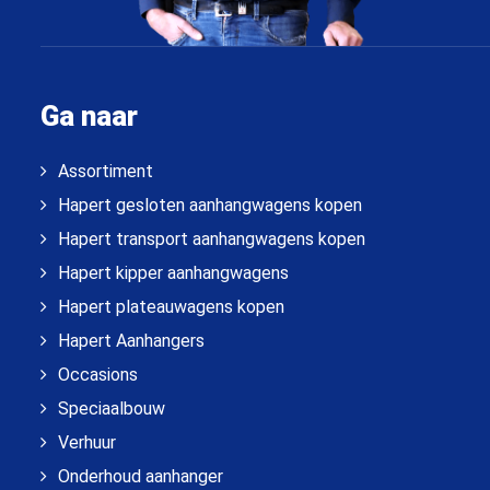
Ga naar
Assortiment
Hapert gesloten aanhangwagens kopen
Hapert transport aanhangwagens kopen
Hapert kipper aanhangwagens
Hapert plateauwagens kopen
Hapert Aanhangers
Occasions
Speciaalbouw
Verhuur
Onderhoud aanhanger