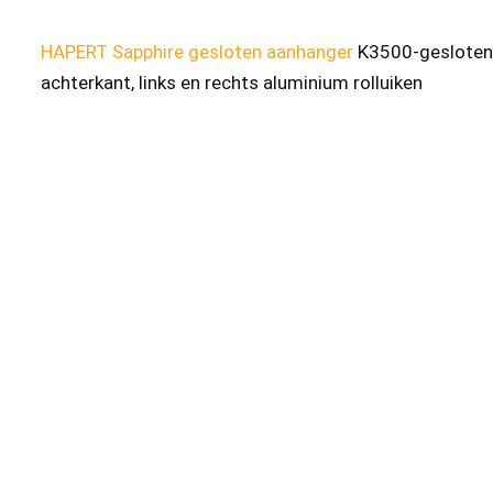
HAPERT Sapphire gesloten aanhanger
K3500-gesloten
achterkant, links en rechts aluminium rolluiken