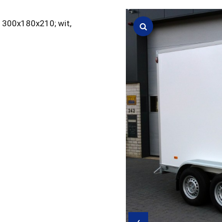
 300x180x210; wit,