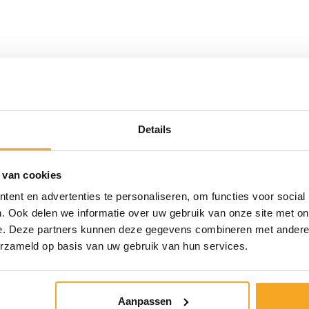
Details
 van cookies
ent en advertenties te personaliseren, om functies voor social
. Ook delen we informatie over uw gebruik van onze site met on
e. Deze partners kunnen deze gegevens combineren met andere i
erzameld op basis van uw gebruik van hun services.
Aanpassen