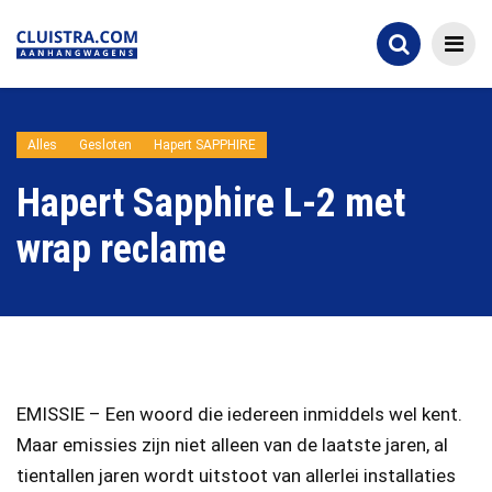
Alles
Gesloten
Hapert SAPPHIRE
Hapert Sapphire L-2 met
wrap reclame
EMISSIE – Een woord die iedereen inmiddels wel kent.
Maar emissies zijn niet alleen van de laatste jaren, al
tientallen jaren wordt uitstoot van allerlei installaties