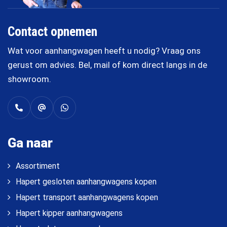
Contact opnemen
Wat voor aanhangwagen heeft u nodig? Vraag ons
gerust om advies. Bel, mail of kom direct langs in de
showroom.
Ga naar
Assortiment
Hapert gesloten aanhangwagens kopen
Hapert transport aanhangwagens kopen
Hapert kipper aanhangwagens