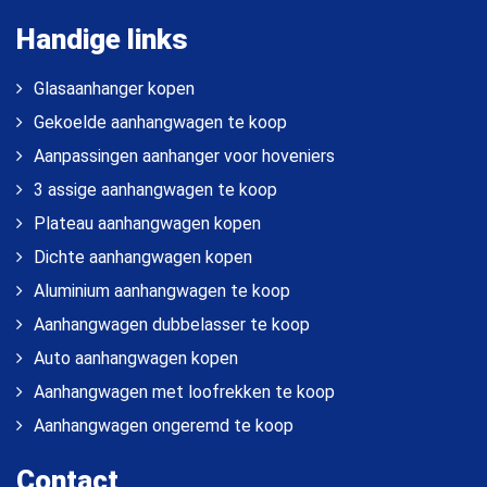
Handige links
Glasaanhanger kopen
Gekoelde aanhangwagen te koop
Aanpassingen aanhanger voor hoveniers
3 assige aanhangwagen te koop
Plateau aanhangwagen kopen
Dichte aanhangwagen kopen
Aluminium aanhangwagen te koop
Aanhangwagen dubbelasser te koop
Auto aanhangwagen kopen
Aanhangwagen met loofrekken te koop
Aanhangwagen ongeremd te koop
Contact