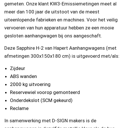
gemeten. Onze klant KW3-Emissiemetingen meet al
meer dan 100 jaar de uitstoot van de meest
uiteenlopende fabrieken en machines. Voor het veilig
vervoeren van hun apparatuur hebben ze een mooie
gesloten aanhangwagen bij ons aangeschaft.
Deze Sapphire H-2 van Hapert Aanhangwagens (met
afmetingen 300x150x180 cm) is uitgevoerd met/als:
Zijdeur
ABS wanden
2000 kg uitvoering
Reservewiel voorop gemonteerd
Onderdekslot (SCM gekeurd)
Reclame
In samenwerking met D-SIGN makers is de