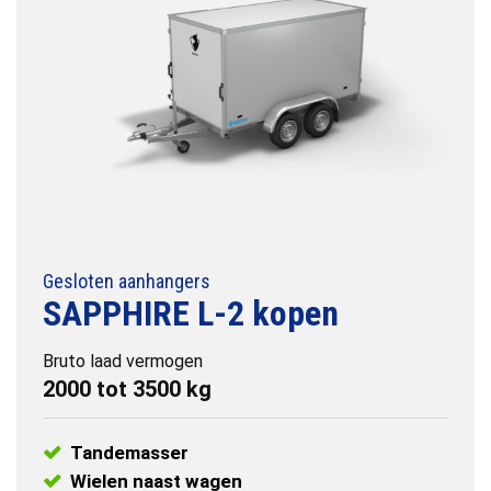
Gesloten aanhangers
SAPPHIRE L-2 kopen
Bruto laad vermogen
2000 tot 3500 kg
Tandemasser
Wielen naast wagen