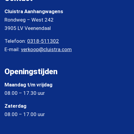
Cluistra Aanhangwagens
Rondweg – West 242
3905 LV Veenendaal
Telefoon:
0318-511302
E-mail:
verkoop@cluistra.com
Openingstijden
Maandag t/m vrijdag
08.00 – 17.30 uur
Zaterdag
08.00 – 17.00 uur