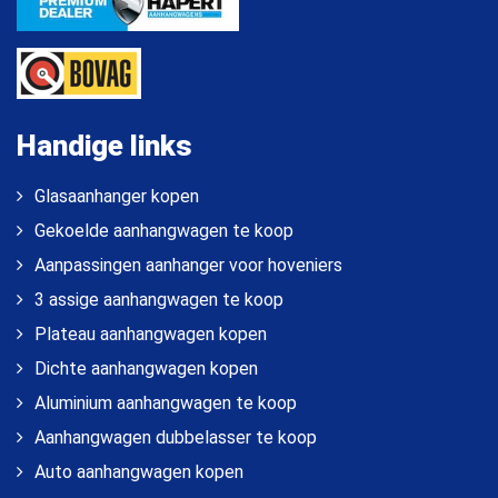
Handige links
Glasaanhanger kopen
Gekoelde aanhangwagen te koop
Aanpassingen aanhanger voor hoveniers
3 assige aanhangwagen te koop
Plateau aanhangwagen kopen
Dichte aanhangwagen kopen
Aluminium aanhangwagen te koop
Aanhangwagen dubbelasser te koop
Auto aanhangwagen kopen