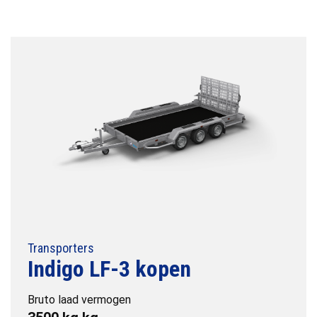
Transporters
Indigo LF-3 kopen
Bruto laad vermogen