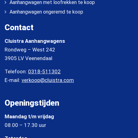
Aanhangwagen met loofrekken te koop
Aanhangwagen ongeremd te koop
Contact
Cluistra Aanhangwagens
Rondweg – West 242
3905 LV Veenendaal
Telefoon:
0318-511302
E-mail:
verkoop@cluistra.com
Openingstijden
Maandag t/m vrijdag
08.00 – 17.30 uur