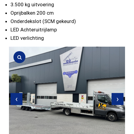
3.500 kg uitvoering
Oprijbalken 200 cm
Onderdekslot (SCM gekeurd)
LED Achteruitrijlamp
LED verlichting
‹
›