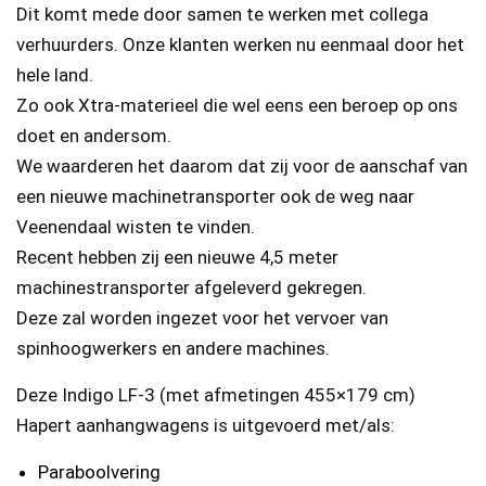
Dit komt mede door samen te werken met collega
verhuurders. Onze klanten werken nu eenmaal door het
hele land.
Zo ook Xtra-materieel die wel eens een beroep op ons
doet en andersom.
We waarderen het daarom dat zij voor de aanschaf van
een nieuwe machinetransporter ook de weg naar
Veenendaal wisten te vinden.
Recent hebben zij een nieuwe 4,5 meter
machinestransporter afgeleverd gekregen.
Deze zal worden ingezet voor het vervoer van
spinhoogwerkers en andere machines.
Deze Indigo LF-3 (met afmetingen 455×179 cm)
Hapert aanhangwagens is uitgevoerd met/als:
Paraboolvering