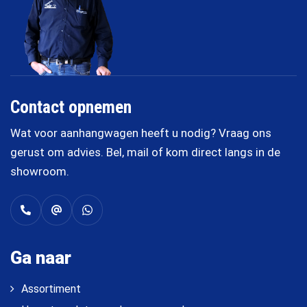
Contact opnemen
Wat voor aanhangwagen heeft u nodig? Vraag ons
gerust om advies. Bel, mail of kom direct langs in de
showroom.
Ga naar
Assortiment