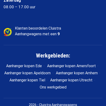
Zaterdag
08.00 – 17.00 uur
Klanten beoordelen Cluistra
Aanhangwagens met een
9
Werkgebieden:
Aanhanger kopen Ede
Aanhanger kopen Amersfoort
Aanhanger kopen Apeldoorn
Aanhanger kopen Arnhem
Aanhanger kopen Tiel
Aanhanger kopen Utrecht
Ons werkgebied
2026 - Cluistra Aanhangwagens