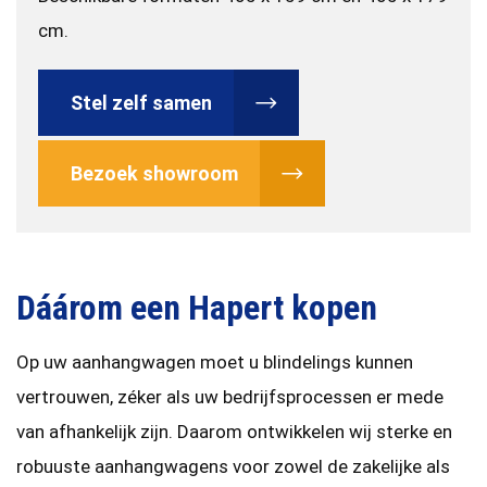
cm.
Stel zelf samen
Bezoek showroom
Dáárom een Hapert kopen
Op uw aanhangwagen moet u blindelings kunnen
vertrouwen, zéker als uw bedrijfsprocessen er mede
van afhankelijk zijn. Daarom ontwikkelen wij sterke en
robuuste aanhangwagens voor zowel de zakelijke als