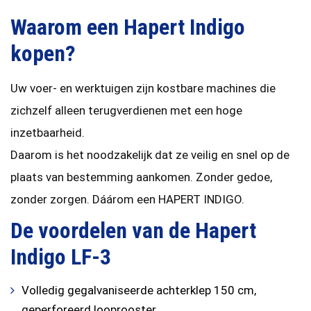
Waarom een Hapert Indigo
kopen?
Uw voer- en werktuigen zijn kostbare machines die
zichzelf alleen terugverdienen met een hoge
inzetbaarheid.
Daarom is het noodzakelijk dat ze veilig en snel op de
plaats van bestemming aankomen. Zonder gedoe,
zonder zorgen. Dáárom een HAPERT INDIGO.
De voordelen van de Hapert
Indigo LF-3
Volledig gegalvaniseerde achterklep 150 cm,
geperforeerd looprooster