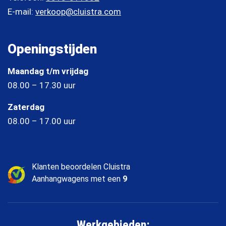
E-mail:
verkoop@cluistra.com
Openingstijden
Maandag t/m vrijdag
08.00 – 17.30 uur
Zaterdag
08.00 – 17.00 uur
Klanten beoordelen Cluistra
Aanhangwagens met een
9
Werkgebieden: