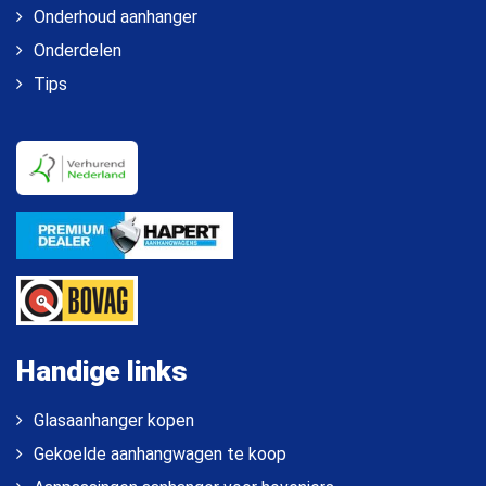
Onderhoud aanhanger
Onderdelen
Tips
Handige links
Glasaanhanger kopen
Gekoelde aanhangwagen te koop