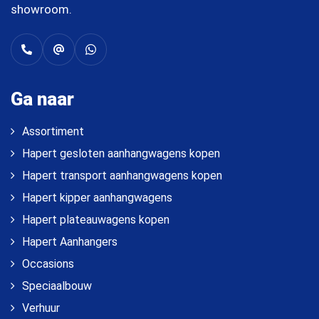
showroom.
Ga naar
Assortiment
Hapert gesloten aanhangwagens kopen
Hapert transport aanhangwagens kopen
Hapert kipper aanhangwagens
Hapert plateauwagens kopen
Hapert Aanhangers
Occasions
Speciaalbouw
Verhuur