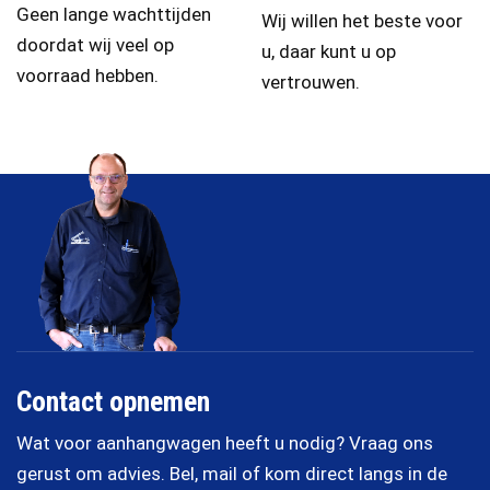
Geen lange wachttijden
Wij willen het beste voor
doordat wij veel op
u, daar kunt u op
voorraad hebben.
vertrouwen.
Contact opnemen
Wat voor aanhangwagen heeft u nodig? Vraag ons
gerust om advies. Bel, mail of kom direct langs in de