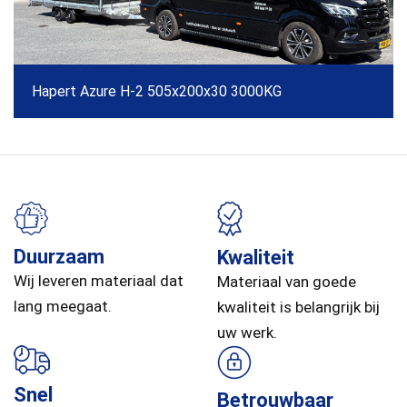
Hapert Azure H-2 505x200x30 3000KG
Duurzaam
Kwaliteit
Wij leveren materiaal dat
Materiaal van goede
lang meegaat.
kwaliteit is belangrijk bij
uw werk.
Snel
Betrouwbaar