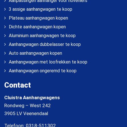
Aanpassingen aanhanger voor hoveniers
3 assige aanhangwagen te koop
Plateau aanhangwagen kopen
Dichte aanhangwagen kopen
Aluminium aanhangwagen te koop
Aanhangwagen dubbelasser te koop
Auto aanhangwagen kopen
Aanhangwagen met loofrekken te koop
Aanhangwagen ongeremd te koop
Contact
Cluistra Aanhangwagens
Rondweg – West 242
3905 LV Veenendaal
Telefoon:
0318-511302