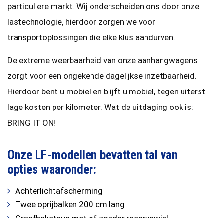
particuliere markt. Wij onderscheiden ons door onze
lastechnologie, hierdoor zorgen we voor
transportoplossingen die elke klus aandurven.
De extreme weerbaarheid van onze aanhangwagens
zorgt voor een ongekende dagelijkse inzetbaarheid.
Hierdoor bent u mobiel en blijft u mobiel, tegen uiterst
lage kosten per kilometer. Wat de uitdaging ook is:
BRING IT ON!
Onze LF-modellen bevatten tal van
opties waaronder:
Achterlichtafscherming
Twee oprijbalken 200 cm lang
Graafbaksteun met of zonder reservewiel