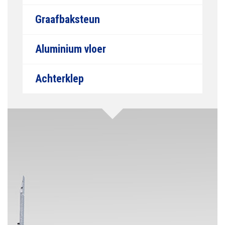
Graafbaksteun
Aluminium vloer
Achterklep