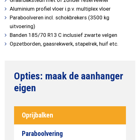
Aluminium profiel vloer i.p.v. multiplex vloer
Paraboolveren incl. schokbrekers (3500 kg
uitvoering)
Banden 185/70 R13 C inclusief zwarte velgen
Opzetborden, gaasrekwerk, stapelrek, huif etc.
Oprijbalken
Paraboolvering