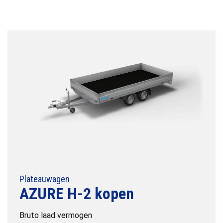
Plateauwagen
AZURE H-2 kopen
Bruto laad vermogen