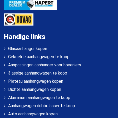
Handige links
Glasaanhanger kopen
Gekoelde aanhangwagen te koop
Aanpassingen aanhanger voor hoveniers
3 assige aanhangwagen te koop
Plateau aanhangwagen kopen
Dichte aanhangwagen kopen
Aluminium aanhangwagen te koop
Aanhangwagen dubbelasser te koop
Auto aanhangwagen kopen