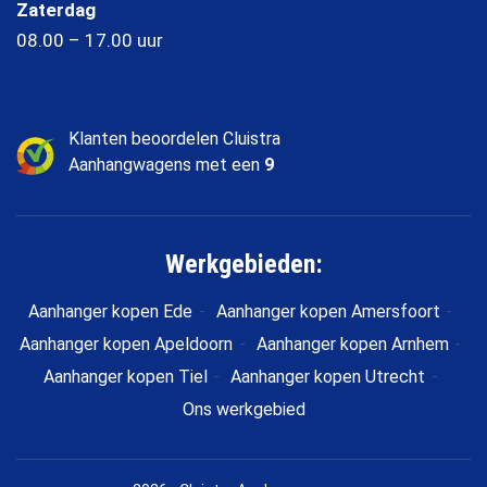
Zaterdag
08.00 – 17.00 uur
Klanten beoordelen Cluistra
Aanhangwagens met een
9
Werkgebieden:
Aanhanger kopen Ede
Aanhanger kopen Amersfoort
Aanhanger kopen Apeldoorn
Aanhanger kopen Arnhem
Aanhanger kopen Tiel
Aanhanger kopen Utrecht
Ons werkgebied