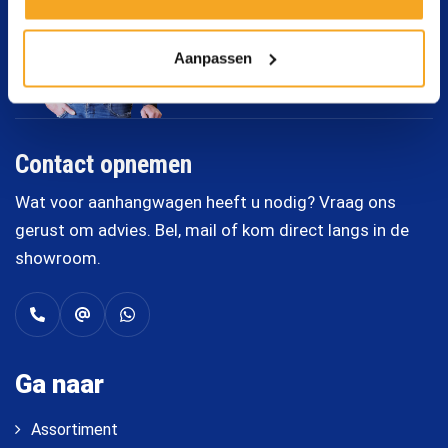
Aanpassen
Contact opnemen
Wat voor aanhangwagen heeft u nodig? Vraag ons
gerust om advies. Bel, mail of kom direct langs in de
showroom.
Ga naar
Assortiment