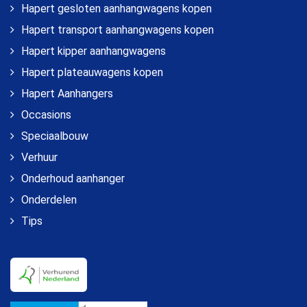
Hapert gesloten aanhangwagens kopen
Hapert transport aanhangwagens kopen
Hapert kipper aanhangwagens
Hapert plateauwagens kopen
Hapert Aanhangers
Occasions
Speciaalbouw
Verhuur
Onderhoud aanhanger
Onderdelen
Tips