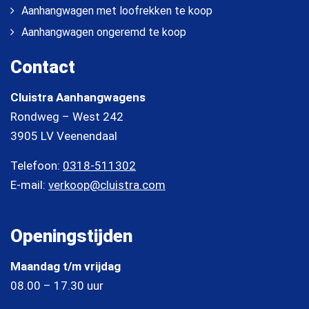
Aanhangwagen met loofrekken te koop
Aanhangwagen ongeremd te koop
Contact
Cluistra Aanhangwagens
Rondweg – West 242
3905 LV Veenendaal
Telefoon:
0318-511302
E-mail:
verkoop@cluistra.com
Openingstijden
Maandag t/m vrijdag
08.00 – 17.30 uur