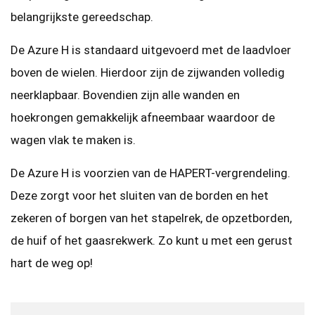
belangrijkste gereedschap.
De Azure H is standaard uitgevoerd met de laadvloer
boven de wielen. Hierdoor zijn de zijwanden volledig
neerklapbaar. Bovendien zijn alle wanden en
hoekrongen gemakkelijk afneembaar waardoor de
wagen vlak te maken is.
De Azure H is voorzien van de HAPERT-vergrendeling.
Deze zorgt voor het sluiten van de borden en het
zekeren of borgen van het stapelrek, de opzetborden,
de huif of het gaasrekwerk. Zo kunt u met een gerust
hart de weg op!