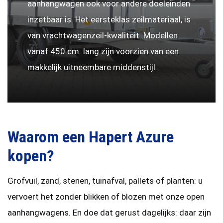
aanhangwagen ook voor andere doeleinden
inzetbaar is. Het eersteklas zeilmateriaal, is
van vrachtwagenzeil-kwaliteit. Modellen
vanaf 450 cm. lang zijn voorzien van een
makkelijk uitneembare middenstijl.
Waarom een Hapert Azure
kopen?
Grofvuil, zand, stenen, tuinafval, pallets of planten: u
vervoert het zonder blikken of blozen met onze open
aanhangwagens. En doe dat gerust dagelijks: daar zijn