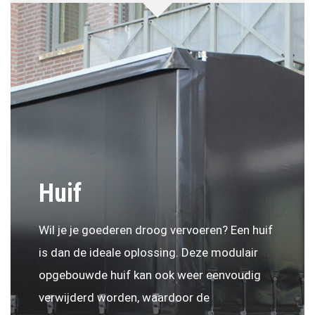
Huif
Wil je je goederen droog vervoeren? Een huif
is dan de ideale oplossing. Deze modulair
opgebouwde huif kan ook weer eenvoudig
verwijderd worden, waardoor de