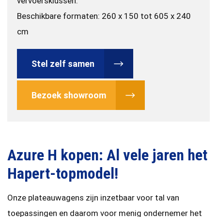
vervoersklussen.
Beschikbare formaten: 260 x 150 tot 605 x 240
cm
Stel zelf samen
Bezoek showroom
Azure H kopen: Al vele jaren het
Hapert-topmodel!
Onze plateauwagens zijn inzetbaar voor tal van
toepassingen en daarom voor menig ondernemer het