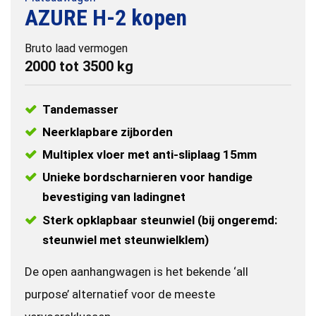
AZURE H-2 kopen
Bruto laad vermogen
2000 tot 3500 kg
Tandemasser
Neerklapbare zijborden
Multiplex vloer met anti-sliplaag 15mm
Unieke bordscharnieren voor handige
bevestiging van ladingnet
Sterk opklapbaar steunwiel (bij ongeremd:
steunwiel met steunwielklem)
De open aanhangwagen is het bekende ‘all
purpose’ alternatief voor de meeste