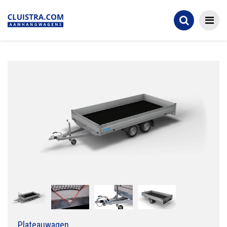
Plateauwagen