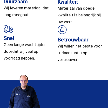
Duurzaam
Kwaliteit
Wij leveren materiaal dat
Materiaal van goede
lang meegaat.
kwaliteit is belangrijk bij
uw werk.
Snel
Betrouwbaar
Geen lange wachttijden
Wij willen het beste voor
doordat wij veel op
u, daar kunt u op
voorraad hebben.
vertrouwen.