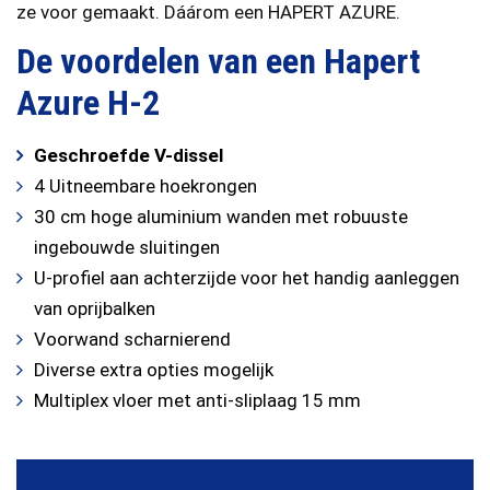
ze voor gemaakt. Dáárom een HAPERT AZURE.
De voordelen van een Hapert
Azure H-2
Geschroefde V-dissel
4 Uitneembare hoekrongen
30 cm hoge aluminium wanden met robuuste
ingebouwde sluitingen
U-profiel aan achterzijde voor het handig aanleggen
van oprijbalken
Voorwand scharnierend
Diverse extra opties mogelijk
Multiplex vloer met anti-sliplaag 15 mm