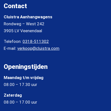
Contact
Cluistra Aanhangwagens
Rondweg – West 242
3905 LV Veenendaal
Telefoon:
0318-511302
E-mail:
verkoop@cluistra.com
Openingstijden
Maandag t/m vrijdag
08.00 – 17.30 uur
Zaterdag
08.00 – 17.00 uur