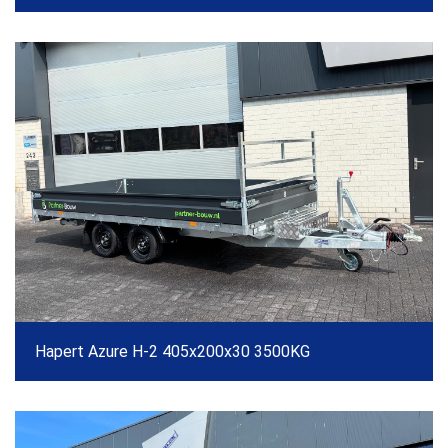
Hapert Azure H-2 405x200x30 3500KG