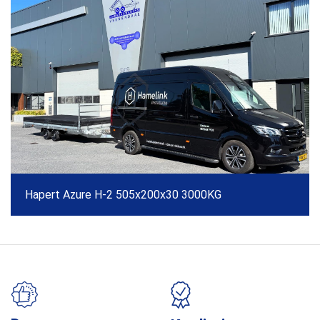
Hapert Azure H-2 505x200x30 3000KG