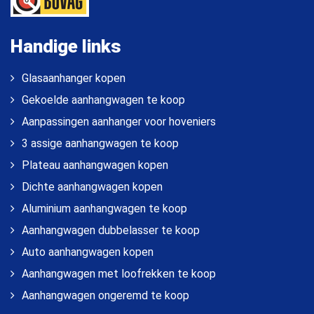
Handige links
Glasaanhanger kopen
Gekoelde aanhangwagen te koop
Aanpassingen aanhanger voor hoveniers
3 assige aanhangwagen te koop
Plateau aanhangwagen kopen
Dichte aanhangwagen kopen
Aluminium aanhangwagen te koop
Aanhangwagen dubbelasser te koop
Auto aanhangwagen kopen
Aanhangwagen met loofrekken te koop
Aanhangwagen ongeremd te koop