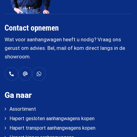
Contact opnemen
Wat voor aanhangwagen heeft u nodig? Vraag ons
gerust om advies. Bel, mail of kom direct langs in de
showroom.
Ga naar
Assortiment
Hapert gesloten aanhangwagens kopen
Hapert transport aanhangwagens kopen