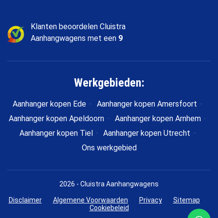
Klanten beoordelen Cluistra
Aanhangwagens met een
9
Werkgebieden:
Aanhanger kopen Ede
Aanhanger kopen Amersfoort
Aanhanger kopen Apeldoorn
Aanhanger kopen Arnhem
Aanhanger kopen Tiel
Aanhanger kopen Utrecht
Ons werkgebied
2026 - Cluistra Aanhangwagens
Disclaimer
Algemene Voorwaarden
Privacy
Sitemap
Cookiebeleid