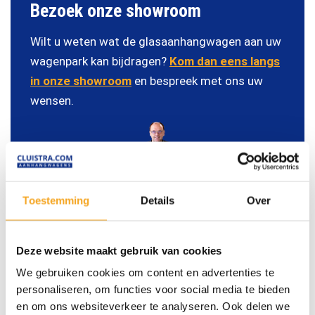
Bezoek onze showroom
Wilt u weten wat de glasaanhangwagen aan uw
wagenpark kan bijdragen?
Kom dan eens langs
in onze showroom
en bespreek met ons uw
wensen.
Toestemming
Details
Over
Marien
Adviseert u graag.
Deze website maakt gebruik van cookies
We gebruiken cookies om content en advertenties te
personaliseren, om functies voor social media te bieden
en om ons websiteverkeer te analyseren. Ook delen we
Recent afgeleverd