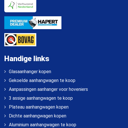
Handige links
Glasaanhanger kopen
Gekoelde aanhangwagen te koop
Aanpassingen aanhanger voor hoveniers
3 assige aanhangwagen te koop
Plateau aanhangwagen kopen
Dichte aanhangwagen kopen
Aluminium aanhangwagen te koop