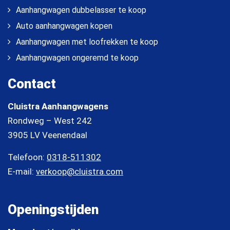
Aanhangwagen dubbelasser te koop
Auto aanhangwagen kopen
Aanhangwagen met loofrekken te koop
Aanhangwagen ongeremd te koop
Contact
Cluistra Aanhangwagens
Rondweg – West 242
3905 LV Veenendaal
Telefoon:
0318-511302
E-mail:
verkoop@cluistra.com
Openingstijden