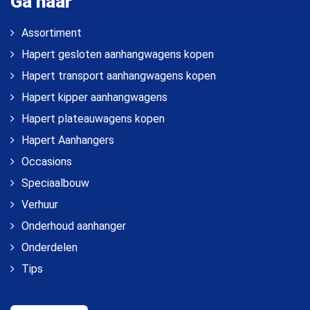
Ga naar
Assortiment
Hapert gesloten aanhangwagens kopen
Hapert transport aanhangwagens kopen
Hapert kipper aanhangwagens
Hapert plateauwagens kopen
Hapert Aanhangers
Occasions
Speciaalbouw
Verhuur
Onderhoud aanhanger
Onderdelen
Tips