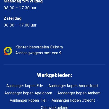
Maandag t/m vrijdag
08.00 – 17.30 uur
Zaterdag
08.00 – 17.00 uur
Klanten beoordelen Cluistra
Aanhangwagens met een
9
Werkgebieden:
Aanhanger kopen Ede
Aanhanger kopen Amersfoort
Aanhanger kopen Apeldoorn
Aanhanger kopen Arnhem
Aanhanger kopen Tiel
Aanhanger kopen Utrecht
Ons werkgebied