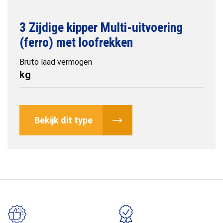
3 Zijdige kipper Multi-uitvoering
(ferro) met loofrekken
Bruto laad vermogen
kg
Bekijk dit type