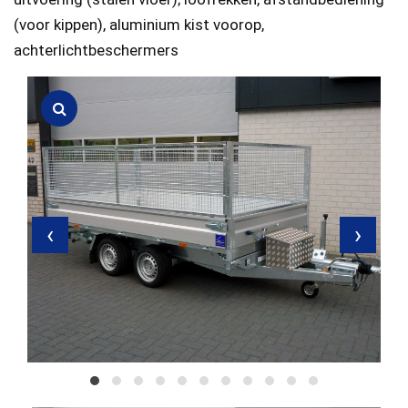
(voor kippen), aluminium kist voorop,
achterlichtbeschermers
‹
›