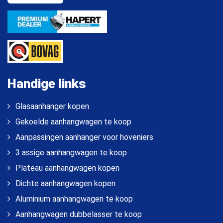
Handige links
Glasaanhanger kopen
Gekoelde aanhangwagen te koop
Aanpassingen aanhanger voor hoveniers
3 assige aanhangwagen te koop
Plateau aanhangwagen kopen
Dichte aanhangwagen kopen
Aluminium aanhangwagen te koop
Aanhangwagen dubbelasser te koop