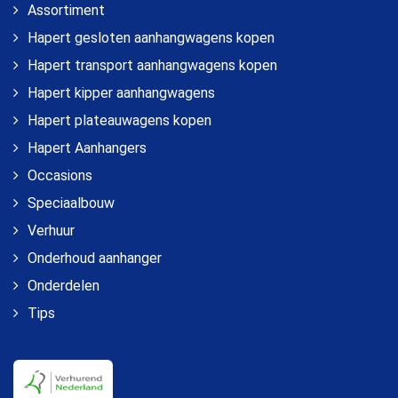
Assortiment
Hapert gesloten aanhangwagens kopen
Hapert transport aanhangwagens kopen
Hapert kipper aanhangwagens
Hapert plateauwagens kopen
Hapert Aanhangers
Occasions
Speciaalbouw
Verhuur
Onderhoud aanhanger
Onderdelen
Tips