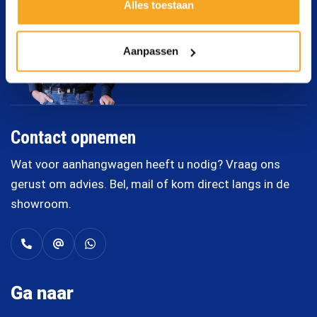
Alles toestaan
Aanpassen
Contact opnemen
Wat voor aanhangwagen heeft u nodig? Vraag ons
gerust om advies. Bel, mail of kom direct langs in de
showroom.
Ga naar