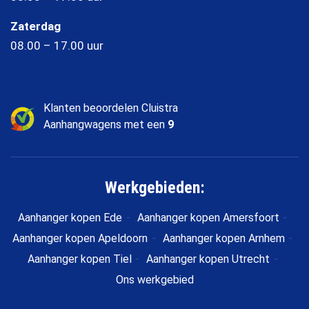
Zaterdag
08.00 – 17.00 uur
Klanten beoordelen Cluistra
Aanhangwagens met een
9
Werkgebieden:
Aanhanger kopen Ede
Aanhanger kopen Amersfoort
Aanhanger kopen Apeldoorn
Aanhanger kopen Arnhem
Aanhanger kopen Tiel
Aanhanger kopen Utrecht
Ons werkgebied