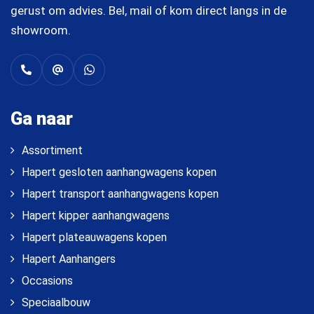
gerust om advies. Bel, mail of kom direct langs in de
showroom.
Ga naar
Assortiment
Hapert gesloten aanhangwagens kopen
Hapert transport aanhangwagens kopen
Hapert kipper aanhangwagens
Hapert plateauwagens kopen
Hapert Aanhangers
Occasions
Speciaalbouw