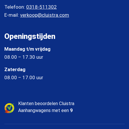
Telefoon:
0318-511302
E-mail:
verkoop@cluistra.com
Openingstijden
Maandag t/m vrijdag
08.00 – 17.30 uur
Zaterdag
08.00 – 17.00 uur
Klanten beoordelen Cluistra
Aanhangwagens met een
9