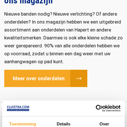
ons magazijn
Nieuwe banden nodig? Nieuwe verlichting? Of andere
onderdelen? In ons magazijn hebben we een uitgebreid
assortiment aan onderdelen van Hapert en andere
kwaliteitsmerken. Daarmee is ook elke kleine schade zo
weer gerepareerd. 90% van alle onderdelen hebben we
op voorraad, zodat u binnen een dag weer met uw
aanhangwagen op pad kunt.
Meer over onderdelen
Toestemming
Details
Over