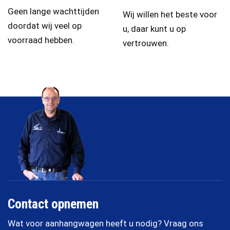
Geen lange wachttijden
Wij willen het beste voor
doordat wij veel op
u, daar kunt u op
voorraad hebben.
vertrouwen.
Contact opnemen
Wat voor aanhangwagen heeft u nodig? Vraag ons