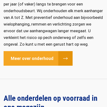
per jaar (of vaker) langs te brengen voor een
onderhoudsbeurt. Wij onderhouden elk merk aanhanger
van A tot Z. Met preventief onderhoud aan bijvoorbeeld
wielophanging, remmen en verlichting zorgen we
ervoor dat uw aanhangwagen langer meegaat. U
verkleint het risico op pech onderweg of zelfs een
ongeval. Zo kunt u met een gerust hart op weg.
Meer over onderhoud
Alle onderdelen op voorraad in