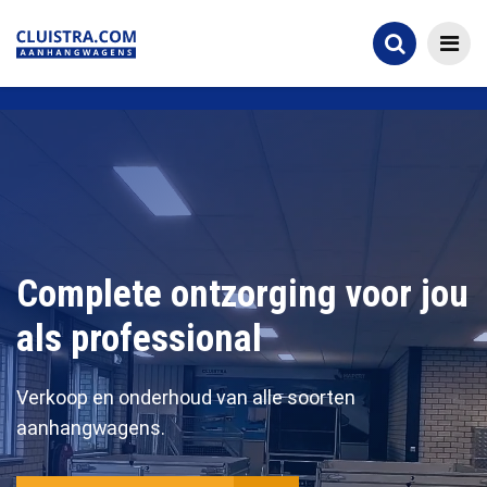
Complete ontzorging voor jou
als professional
Verkoop en onderhoud van alle soorten
aanhangwagens.