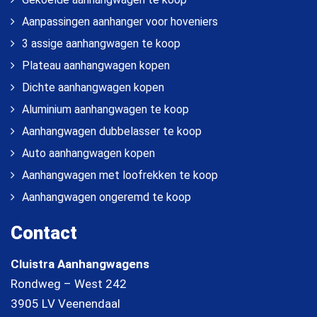
Aanpassingen aanhanger voor hoveniers
3 assige aanhangwagen te koop
Plateau aanhangwagen kopen
Dichte aanhangwagen kopen
Aluminium aanhangwagen te koop
Aanhangwagen dubbelasser te koop
Auto aanhangwagen kopen
Aanhangwagen met loofrekken te koop
Aanhangwagen ongeremd te koop
Contact
Cluistra Aanhangwagens
Rondweg – West 242
3905 LV Veenendaal