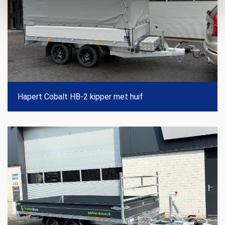
Hapert Cobalt HB-2 kipper met huif