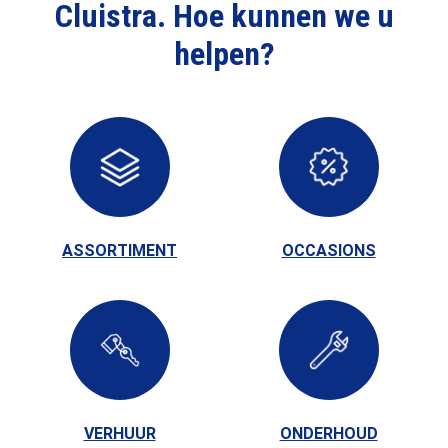
Cluistra. Hoe kunnen we u
helpen?
ASSORTIMENT
OCCASIONS
VERHUUR
ONDERHOUD