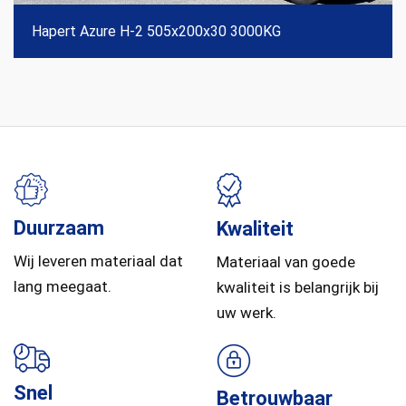
Hapert Azure H-2 505x200x30 3000KG
Duurzaam
Kwaliteit
Wij leveren materiaal dat
Materiaal van goede
lang meegaat.
kwaliteit is belangrijk bij
uw werk.
Snel
Betrouwbaar