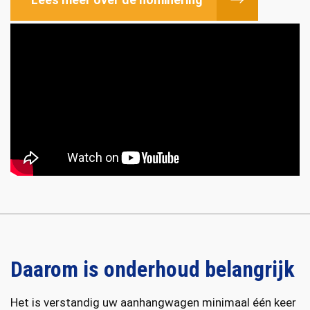
Daarom is onderhoud belangrijk
Het is verstandig uw aanhangwagen minimaal één keer