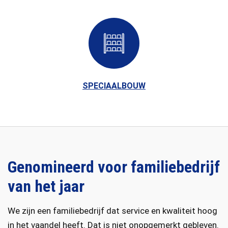
SPECIAALBOUW
Genomineerd voor familiebedrijf
van het jaar
We zijn een familiebedrijf dat service en kwaliteit hoog
in het vaandel heeft. Dat is niet onopgemerkt gebleven.