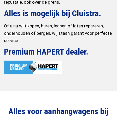
reputatie, ook over de grens.
Alles is mogelijk bij Cluistra.
Of u nu wilt
kopen
,
huren
,
leasen
of laten
repareren
,
onderhouden
of bergen, wij staan garant voor perfecte
service.
Premium HAPERT dealer.
Alles voor aanhangwagens bij