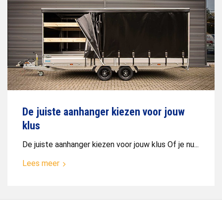
De juiste aanhanger kiezen voor jouw
klus
De juiste aanhanger kiezen voor jouw klus Of je nu...
Lees meer