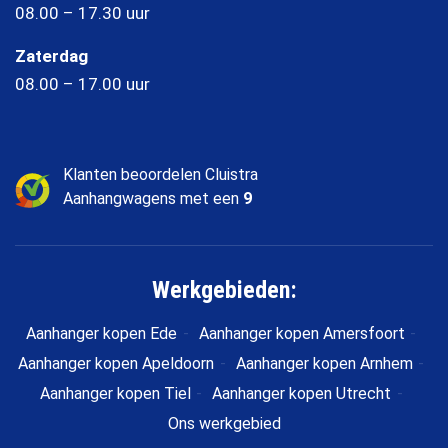
08.00 – 17.30 uur
Zaterdag
08.00 – 17.00 uur
Klanten beoordelen Cluistra
Aanhangwagens met een
9
Werkgebieden:
Aanhanger kopen Ede
Aanhanger kopen Amersfoort
Aanhanger kopen Apeldoorn
Aanhanger kopen Arnhem
Aanhanger kopen Tiel
Aanhanger kopen Utrecht
Ons werkgebied