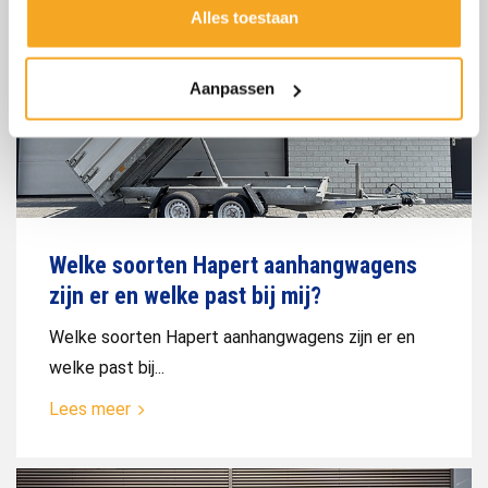
Alles toestaan
Aanpassen
Welke soorten Hapert aanhangwagens
zijn er en welke past bij mij?
Welke soorten Hapert aanhangwagens zijn er en
welke past bij...
Lees meer