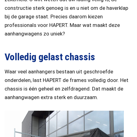
constructie sterk genoeg is en u niet om de haverklap
bij de garage staat. Precies daarom kiezen
professionals voor HAPERT. Maar wat maakt deze
aanhangwagens zo uniek?
Volledig gelast chassis
Waar veel aanhangers bestaan uit geschroefde
onderdelen, last HAPERT de frames volledig door. Het
chassis is één geheel en zelfdragend. Dat maakt de
aanhangwagen extra sterk en duurzaam.