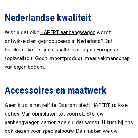
Nederlandse kwaliteit
Wist u dat elke
HAPERT aanhangwagen
wordt
ontwikkeld en geproduceerd in Nederland? Dat
betekent: korte lijnen, snelle levering en Europese
topkwaliteit. Geen importproduct, maar vakmanschap
van eigen bodem.
Accessoires en maatwerk
Geen klus is hetzelfde. Daarom biedt HAPERT talloze
opties. Van oprijplaten tot voorrek. Stel uw
aanhangwagen samen zoals u dat wenst. U kunt bij ons
ook kiezen voor speciaalbouw. Dan maken we uw