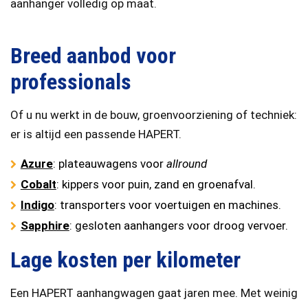
aanhanger volledig op maat.
Breed aanbod voor
professionals
Of u nu werkt in de bouw, groenvoorziening of techniek:
er is altijd een passende HAPERT.
Azure
: plateauwagens voor
allround
Cobalt
: kippers voor puin, zand en groenafval.
Indigo
: transporters voor voertuigen en machines.
Sapphire
: gesloten aanhangers voor droog vervoer.
Lage kosten per kilometer
Een HAPERT aanhangwagen gaat jaren mee. Met weinig