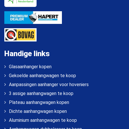
Handige links
Glasaanhanger kopen
Gekoelde aanhangwagen te koop
Aanpassingen aanhanger voor hoveniers
3 assige aanhangwagen te koop
Plateau aanhangwagen kopen
Dichte aanhangwagen kopen
Aluminium aanhangwagen te koop