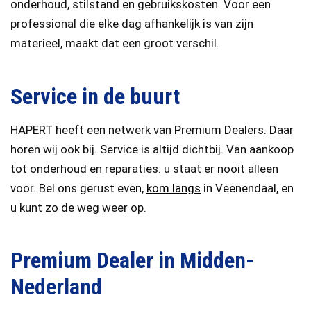
onderhoud, stilstand en gebruikskosten. Voor een
professional die elke dag afhankelijk is van zijn
materieel, maakt dat een groot verschil.
Service in de buurt
HAPERT heeft een netwerk van Premium Dealers. Daar
horen wij ook bij. Service is altijd dichtbij. Van aankoop
tot onderhoud en reparaties: u staat er nooit alleen
voor. Bel ons gerust even,
kom langs
in Veenendaal, en
u kunt zo de weg weer op.
Premium Dealer in Midden-
Nederland