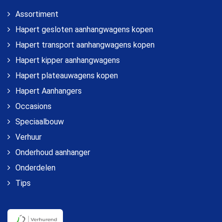
Assortiment
Hapert gesloten aanhangwagens kopen
Hapert transport aanhangwagens kopen
Hapert kipper aanhangwagens
Hapert plateauwagens kopen
Hapert Aanhangers
Occasions
Speciaalbouw
Verhuur
Onderhoud aanhanger
Onderdelen
Tips