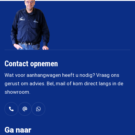
Contact opnemen
Wat voor aanhangwagen heeft u nodig? Vraag ons
gerust om advies. Bel, mail of kom direct langs in de
showroom.
Ga naar