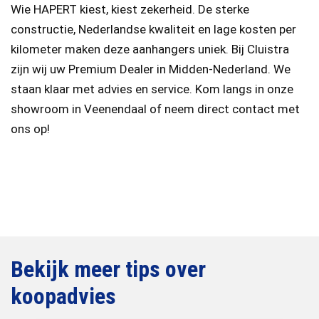
Wie HAPERT kiest, kiest zekerheid. De sterke
constructie, Nederlandse kwaliteit en lage kosten per
kilometer maken deze aanhangers uniek. Bij Cluistra
zijn wij uw Premium Dealer in Midden-Nederland. We
staan klaar met advies en service. Kom langs in onze
showroom in Veenendaal of neem direct contact met
ons op!
Bekijk meer tips over
koopadvies