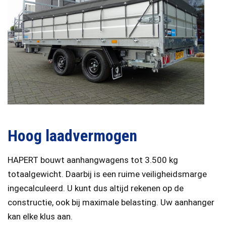
Hoog laadvermogen
HAPERT bouwt aanhangwagens tot 3.500 kg
totaalgewicht. Daarbij is een ruime veiligheidsmarge
ingecalculeerd. U kunt dus altijd rekenen op de
constructie, ook bij maximale belasting. Uw aanhanger
kan elke klus aan.