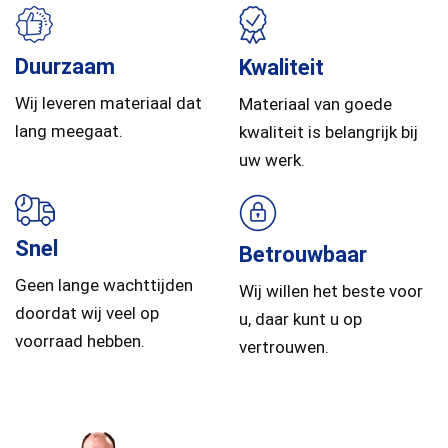
Duurzaam
Kwaliteit
Wij leveren materiaal dat
Materiaal van goede
lang meegaat.
kwaliteit is belangrijk bij
uw werk.
Snel
Betrouwbaar
Geen lange wachttijden
Wij willen het beste voor
doordat wij veel op
u, daar kunt u op
voorraad hebben.
vertrouwen.