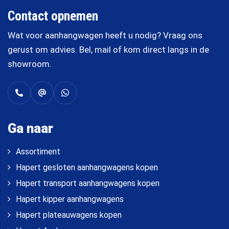
Contact opnemen
Wat voor aanhangwagen heeft u nodig? Vraag ons
gerust om advies. Bel, mail of kom direct langs in de
showroom.
Ga naar
Assortiment
Hapert gesloten aanhangwagens kopen
Hapert transport aanhangwagens kopen
Hapert kipper aanhangwagens
Hapert plateauwagens kopen