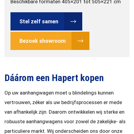
Beschikbare formaten 405×201 tot 505×221 cm
Stel zelf samen
Bezoek showroom
Dáárom een Hapert kopen
Op uw aanhangwagen moet u blindelings kunnen
vertrouwen, zéker als uw bedrijfsprocessen er mede
van afhankelijk zijn. Daarom ontwikkelen wij sterke en
robuuste aanhangwagens voor zowel de zakelijke- als
particuliere markt. Wij onderscheiden ons door onze