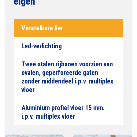
Verstelbare lier
Led-verlichting
Twee stalen rijbanen voorzien van
ovalen, geperforeerde gaten
zonder middendeel i.p.v. multiplex
vloer
Aluminium profiel vloer 15 mm.
i.p.v. multiplex vloer