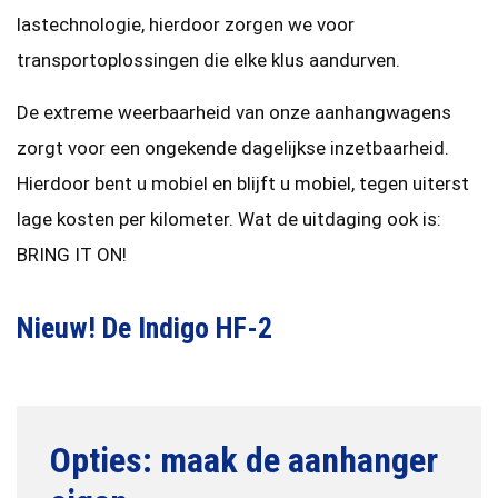
lastechnologie, hierdoor zorgen we voor
transportoplossingen die elke klus aandurven.
De extreme weerbaarheid van onze aanhangwagens
zorgt voor een ongekende dagelijkse inzetbaarheid.
Hierdoor bent u mobiel en blijft u mobiel, tegen uiterst
lage kosten per kilometer. Wat de uitdaging ook is:
BRING IT ON!
Nieuw! De Indigo HF-2