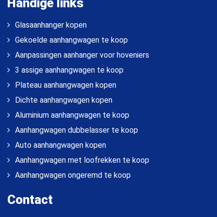
Handige links
Glasaanhanger kopen
Gekoelde aanhangwagen te koop
Aanpassingen aanhanger voor hoveniers
3 assige aanhangwagen te koop
Plateau aanhangwagen kopen
Dichte aanhangwagen kopen
Aluminium aanhangwagen te koop
Aanhangwagen dubbelasser te koop
Auto aanhangwagen kopen
Aanhangwagen met loofrekken te koop
Aanhangwagen ongeremd te koop
Contact