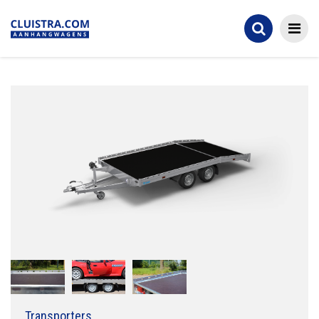
Transporters