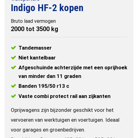
Indigo HF-2 kopen
Bruto laad vermogen
2000 tot 3500 kg
Tandemasser
Niet kantelbaar
Afgeschuinde achterzijde met een oprijhoek
van minder dan 11 graden
Banden 195/50 r13 c
Vaste combi protect rail aan zijkanten
Oprijwagens zijn bijzonder geschikt voor het
vervoeren van werktuigen en voertuigen. Ideaal
voor garages en groenbedrijven.