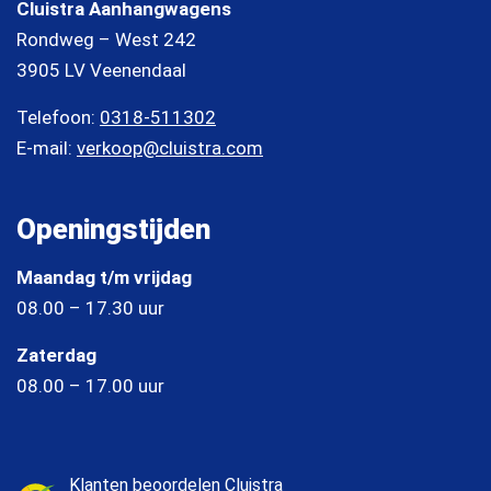
Cluistra Aanhangwagens
Rondweg – West 242
3905 LV Veenendaal
Telefoon:
0318-511302
E-mail:
verkoop@cluistra.com
Openingstijden
Maandag t/m vrijdag
08.00 – 17.30 uur
Zaterdag
08.00 – 17.00 uur
Klanten beoordelen Cluistra