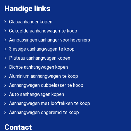
Handige links
Glasaanhanger kopen
Gekoelde aanhangwagen te koop
Aanpassingen aanhanger voor hoveniers
3 assige aanhangwagen te koop
Plateau aanhangwagen kopen
Dichte aanhangwagen kopen
Aluminium aanhangwagen te koop
Aanhangwagen dubbelasser te koop
Auto aanhangwagen kopen
Aanhangwagen met loofrekken te koop
Aanhangwagen ongeremd te koop
Contact