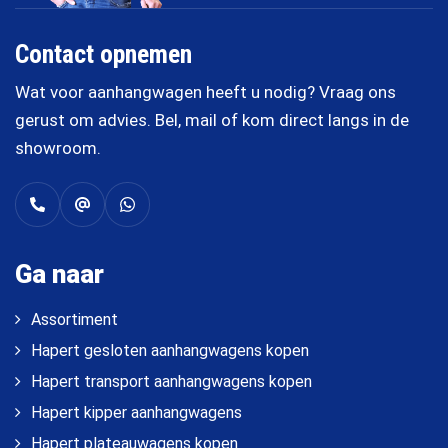
Contact opnemen
Wat voor aanhangwagen heeft u nodig? Vraag ons
gerust om advies. Bel, mail of kom direct langs in de
showroom.
Ga naar
Assortiment
Hapert gesloten aanhangwagens kopen
Hapert transport aanhangwagens kopen
Hapert kipper aanhangwagens
Hapert plateauwagens kopen