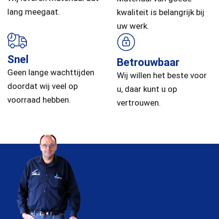
lang meegaat.
kwaliteit is belangrijk bij
uw werk.
Snel
Betrouwbaar
Geen lange wachttijden
Wij willen het beste voor
doordat wij veel op
u, daar kunt u op
voorraad hebben.
vertrouwen.