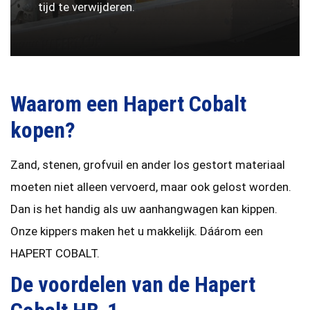
tijd te verwijderen.
Waarom een Hapert Cobalt
kopen?
Zand, stenen, grofvuil en ander los gestort materiaal
moeten niet alleen vervoerd, maar ook gelost worden.
Dan is het handig als uw aanhangwagen kan kippen.
Onze kippers maken het u makkelijk. Dáárom een
HAPERT COBALT.
De voordelen van de Hapert