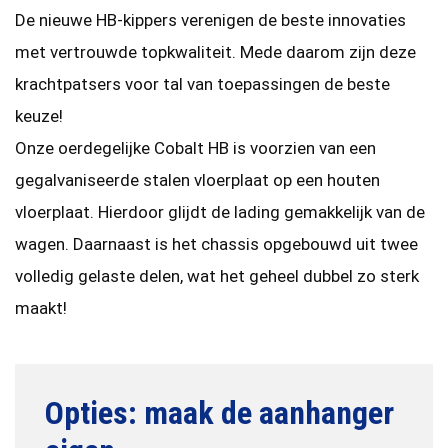
De nieuwe HB-kippers verenigen de beste innovaties
met vertrouwde topkwaliteit. Mede daarom zijn deze
krachtpatsers voor tal van toepassingen de beste
keuze!
Onze oerdegelijke Cobalt HB is voorzien van een
gegalvaniseerde stalen vloerplaat op een houten
vloerplaat. Hierdoor glijdt de lading gemakkelijk van de
wagen. Daarnaast is het chassis opgebouwd uit twee
volledig gelaste delen, wat het geheel dubbel zo sterk
maakt!