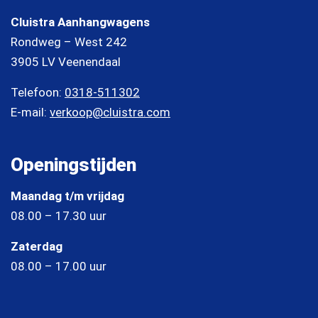
Cluistra Aanhangwagens
Rondweg – West 242
3905 LV Veenendaal
Telefoon:
0318-511302
E-mail:
verkoop@cluistra.com
Openingstijden
Maandag t/m vrijdag
08.00 – 17.30 uur
Zaterdag
08.00 – 17.00 uur