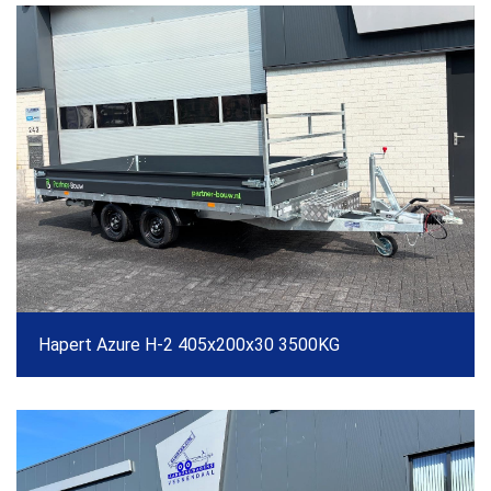
Hapert Azure H-2 405x200x30 3500KG