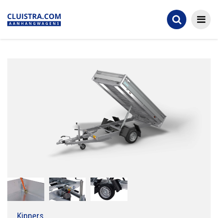
Kippers