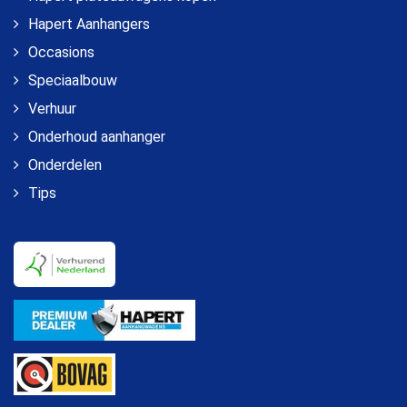
Hapert Aanhangers
Occasions
Speciaalbouw
Verhuur
Onderhoud aanhanger
Onderdelen
Tips