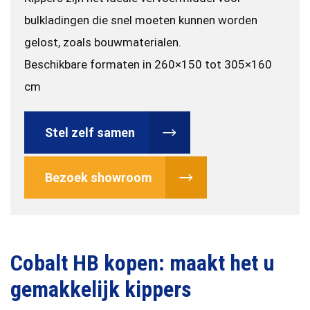
bulkladingen die snel moeten kunnen worden
gelost, zoals bouwmaterialen.
Beschikbare formaten in 260×150 tot 305×160
cm
Stel zelf samen
Bezoek showroom
Cobalt HB kopen: maakt het u
gemakkelijk kippers