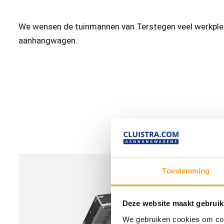
We wensen de tuinmannen van Terstegen veel werkple
aanhangwagen.
Toestemming
Deze website maakt gebruik
We gebruiken cookies om cont