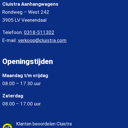
Cluistra Aanhangwagens
Rondweg – West 242
3905 LV Veenendaal
Telefoon:
0318-511302
E-mail:
verkoop@cluistra.com
Openingstijden
Maandag t/m vrijdag
08.00 – 17.30 uur
Zaterdag
08.00 – 17.00 uur
Klanten beoordelen Cluistra