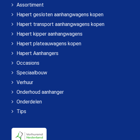
Assortiment
Hapert gesloten aanhangwagens kopen
Hapert transport aanhangwagens kopen
Hapert kipper aanhangwagens
Hapert plateauwagens kopen
Hapert Aanhangers
Occasions
Speciaalbouw
Verhuur
Onderhoud aanhanger
Onderdelen
Tips