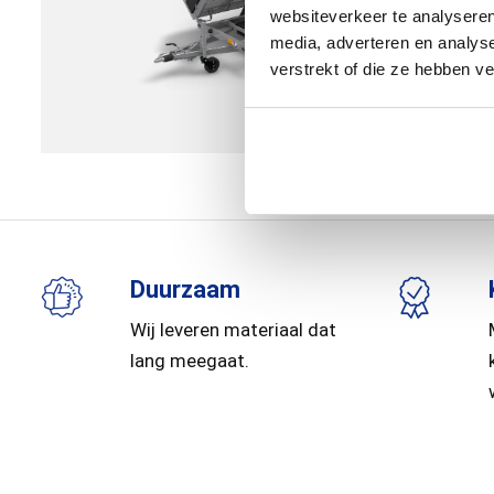
websiteverkeer te analyseren
media, adverteren en analys
verstrekt of die ze hebben v
Duurzaam
Wij leveren materiaal dat
lang meegaat.