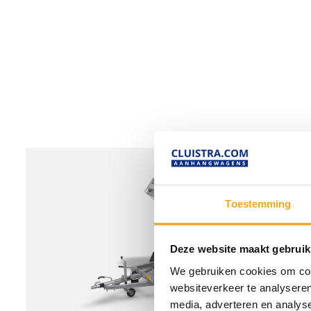
Toestemming
Deze website maakt gebruik
We gebruiken cookies om cont
websiteverkeer te analyseren
media, adverteren en analys