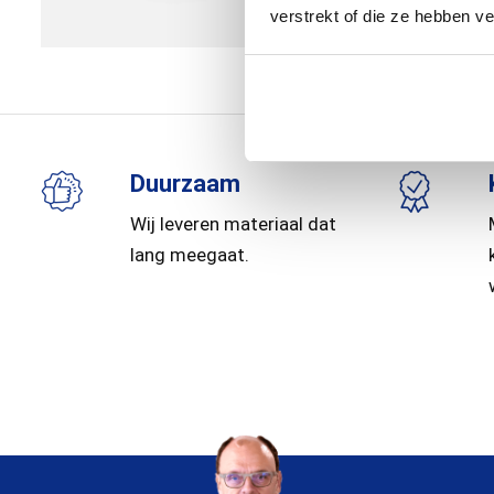
verstrekt of die ze hebben v
Duurzaam
Wij leveren materiaal dat
lang meegaat.