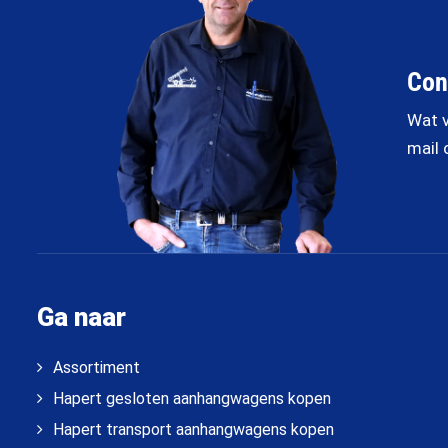
Con
Wat v
mail 
Ga naar
Assortiment
Hapert gesloten aanhangwagens kopen
Hapert transport aanhangwagens kopen