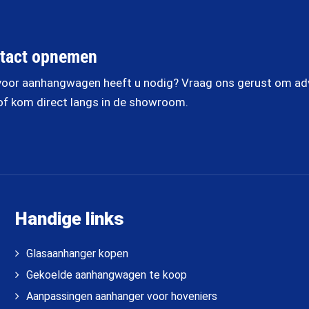
tact opnemen
oor aanhangwagen heeft u nodig? Vraag ons gerust om advi
of kom direct langs in de showroom.
Handige links
Glasaanhanger kopen
Gekoelde aanhangwagen te koop
Aanpassingen aanhanger voor hoveniers