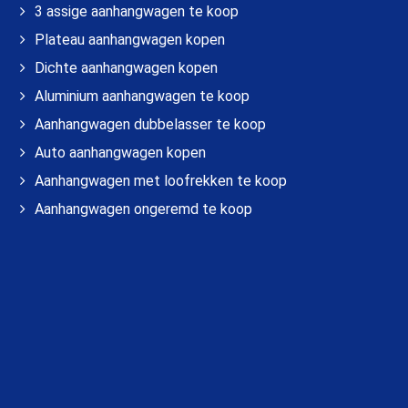
3 assige aanhangwagen te koop
Plateau aanhangwagen kopen
Dichte aanhangwagen kopen
Aluminium aanhangwagen te koop
Aanhangwagen dubbelasser te koop
Auto aanhangwagen kopen
Aanhangwagen met loofrekken te koop
Aanhangwagen ongeremd te koop