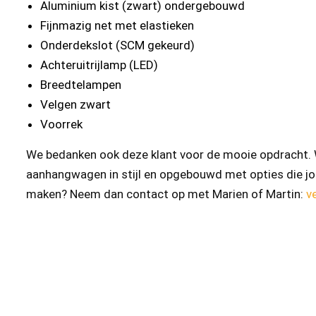
Aluminium kist (zwart) ondergebouwd
Fijnmazig net met elastieken
Onderdekslot (SCM gekeurd)
Achteruitrijlamp (LED)
Breedtelampen
Velgen zwart
Voorrek
We bedanken ook deze klant voor de mooie opdracht. W
aanhangwagen in stijl en opgebouwd met opties die jo
maken? Neem dan contact op met Marien of Martin:
v