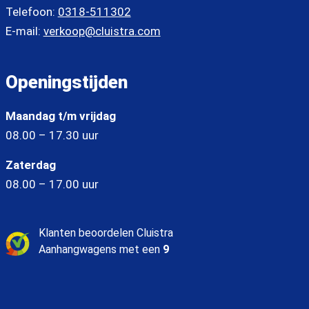
Telefoon:
0318-511302
E-mail:
verkoop@cluistra.com
Openingstijden
Maandag t/m vrijdag
08.00 – 17.30 uur
Zaterdag
08.00 – 17.00 uur
Klanten beoordelen Cluistra
Aanhangwagens met een
9