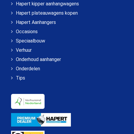
Hapert kipper aanhangwagens
Hapert plateauwagens kopen
Hapert Aanhangers
Occasions
Speciaalbouw
Verhuur
Onderhoud aanhanger
Onderdelen
Tips